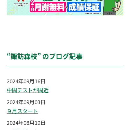
“諏訪森校” のブログ記事
2024年09月16日
中間テストが間近
2024年09月03日
９月スタート
2024年08月19日