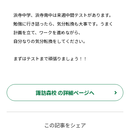
浜寺中学、浜寺南中は来週中間テストがあります。
勉強に行き詰ったら、気分転換も大事です。うまく
計画を立て、ワークを進めながら、
自分なりの気分転換をしてください。
まずはテストまで頑張りましょう！！
諏訪森校 の詳細ページへ
この記事をシェア