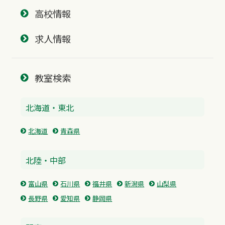
高校情報
求人情報
教室検索
北海道・東北
北海道
青森県
北陸・中部
富山県
石川県
福井県
新潟県
山梨県
長野県
愛知県
静岡県