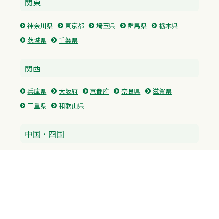
関東
神奈川県
東京都
埼玉県
群馬県
栃木県
茨城県
千葉県
関西
兵庫県
大阪府
京都府
奈良県
滋賀県
三重県
和歌山県
中国・四国
広島県
香川県
愛媛県
徳島県
九州・沖縄
福岡県
佐賀県
長崎県
熊本県
沖縄県