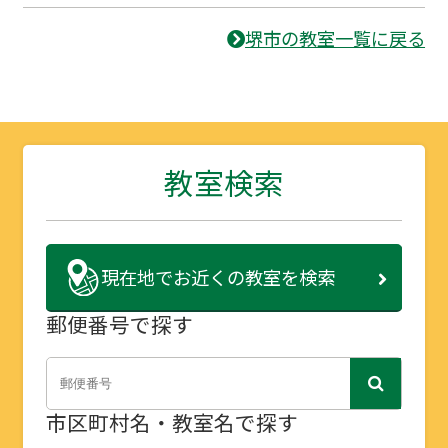
堺市の教室一覧に戻る
教室検索
現在地で
お近くの教室を検索
郵便番号で探す
市区町村名・教室名で探す