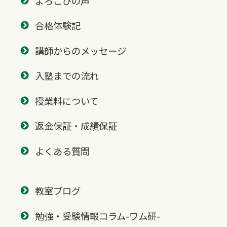
よろこびの声
合格体験記
講師からのメッセージ
入塾までの流れ
授業料について
返金保証・成績保証
よくある質問
教室ブログ
勉強・受験情報コラム-ワム研-