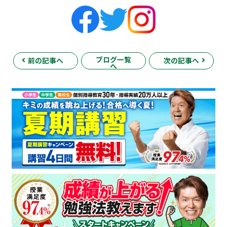
ブログ一覧
前の記事へ
次の記事へ
へ