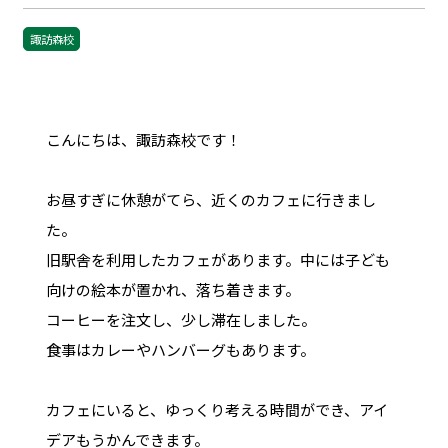
諏訪森校
こんにちは、諏訪森校です！
お昼すぎに休憩がてら、近くのカフェに行きまし
た。
旧駅舎を利用したカフェがあります。中には子ども
向けの絵本が置かれ、落ち着きます。
コーヒーを注文し、少し滞在しました。
食事はカレーやハンバーグもあります。
カフェにいると、ゆっくり考える時間ができ、アイ
デアもうかんできます。