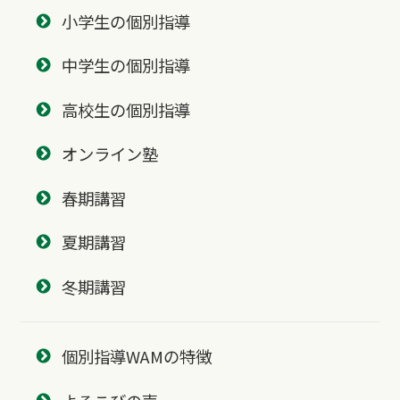
小学生の個別指導
中学生の個別指導
高校生の個別指導
オンライン塾
春期講習
夏期講習
冬期講習
個別指導WAMの特徴