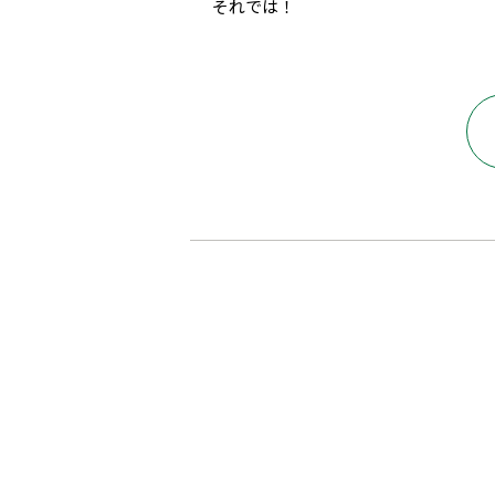
それでは！