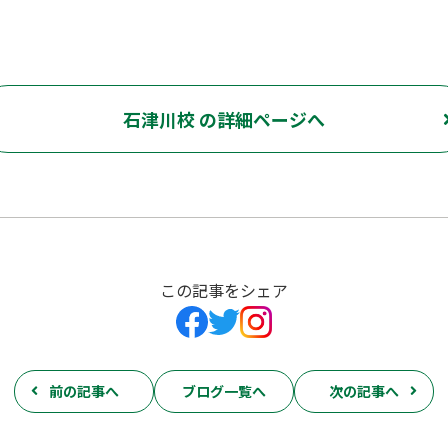
石津川校 の詳細ページへ
この記事をシェア
前の記事へ
ブログ一覧へ
次の記事へ