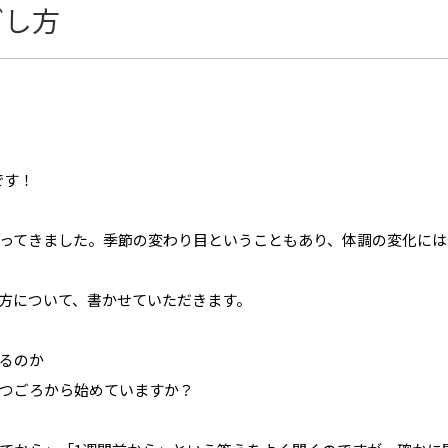
ごし方
です！
ってきました。季節の変わり目ということもあり、体調の変化には
方について、書かせていただきます。
るのか
つごろから始めていますか？