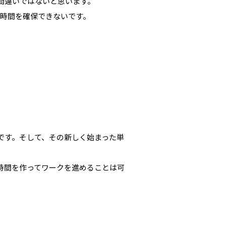
間違いではないと思います。
時間を確保できないです。
です。そして、その新しく始まった単
時間を作ってワークを進めることは可