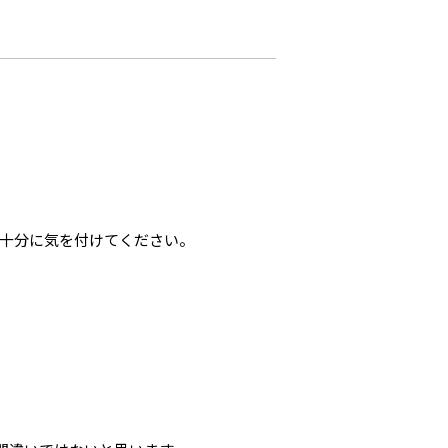
十分に気を付けてください。