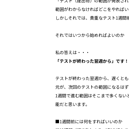
「テスト（提出物）の範囲が発表され
範囲がわからなければどこをやればい
しかしそれでは、貴重なテスト1週間
それではいつから始めればよいのか
私の答えは・・・
「テストが終わった翌週から」です！
テストが終わった翌週から、遅くとも
元が、次回のテストの範囲になるはず
1週間で進む範囲はそこまで多くない
能だと思います。
■1週間前には何をすればいいのか