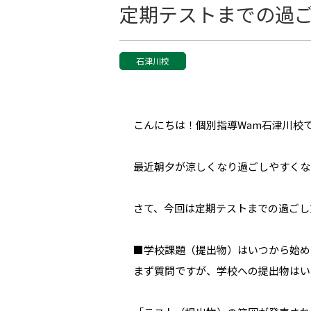
定期テストまでの過
石津川校
こんにちは！個別指導Wam石津川校
最近朝夕が涼しくなり過ごしやすくな
さて、今回は定期テストまでの過ごし
■学校課題（提出物）はいつから始め
まず質問ですが、学校への提出物はい