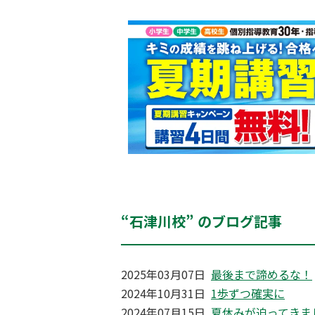
“石津川校” のブログ記事
2025年03月07日
最後まで諦めるな！
2024年10月31日
1歩ずつ確実に
2024年07月15日
夏休みが迫ってきま