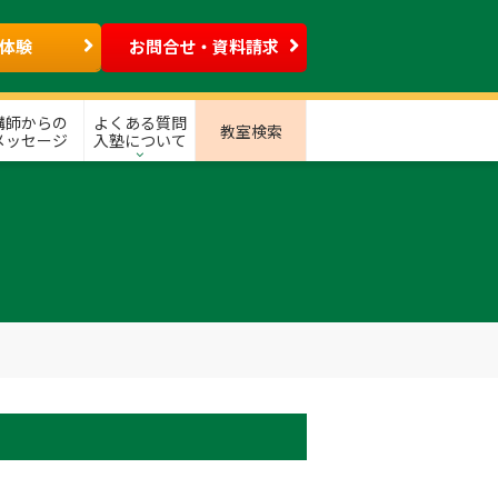
体験
お問合せ・資料請求
講師からの
よくある質問
教室検索
メッセージ
入塾について