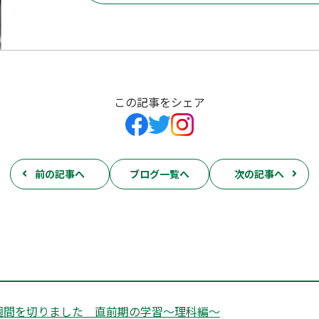
この記事をシェア
前の記事へ
ブログ一覧へ
次の記事へ
週間を切りました 直前期の学習～理科編〜