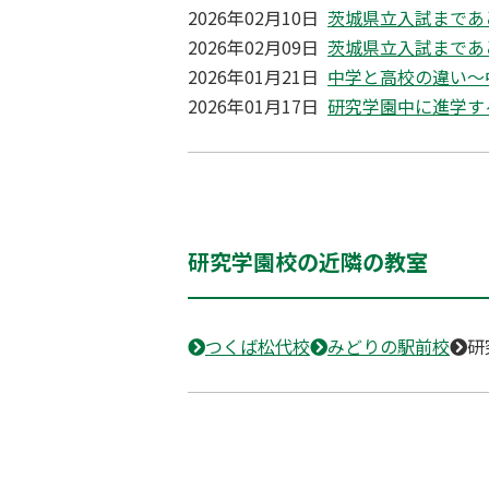
2026年02月10日
茨城県立入試まであ
2026年02月09日
茨城県立入試まであ
2026年01月21日
中学と高校の違い～
2026年01月17日
研究学園中に進学す
研究学園校の近隣の教室
つくば松代校
みどりの駅前校
研