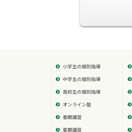
小学生の個別指導
中学生の個別指導
高校生の個別指導
オンライン塾
春期講習
夏期講習