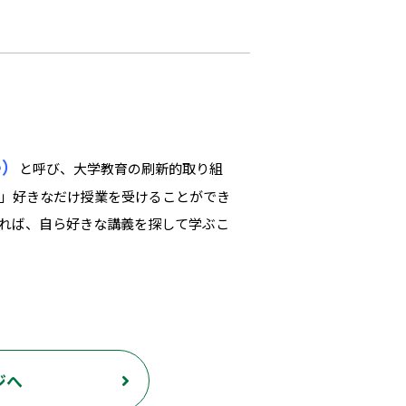
e）
と呼び、大学教育の刷新的取り組
」好きなだけ授業を受けることができ
れば、自ら好きな講義を探して学ぶこ
ジへ