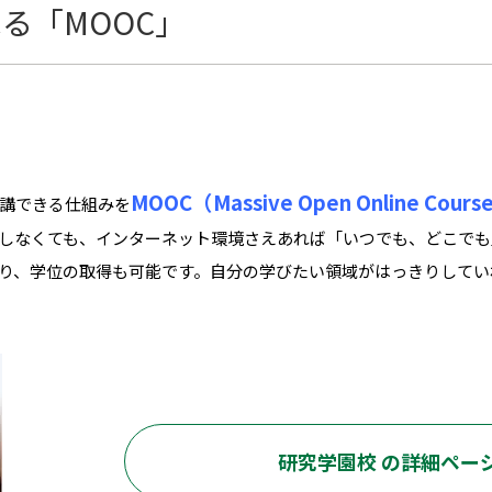
る「MOOC」
MOOC（Massive Open Online Cours
講できる仕組みを
しなくても、インターネット環境さえあれば「いつでも、どこでも
り、学位の取得も可能です。自分の学びたい領域がはっきりしてい
研究学園校 の詳細ペー