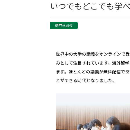
いつでもどこでも学べ
研究学園校
世界中の大学の講義をオンラインで受
みとして注目されています。海外留学
ます。ほとんどの講義が無料配信であ
とができる時代となりました。