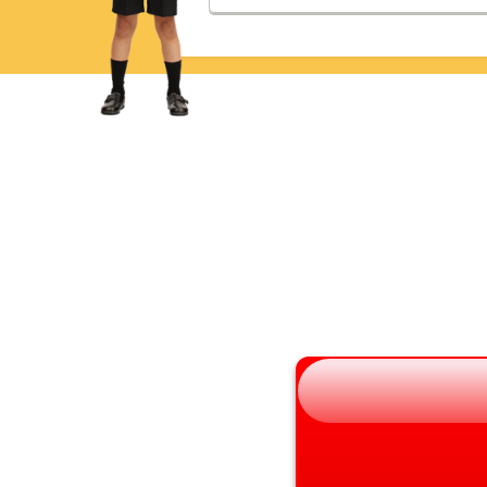
青森県
三重県
岩手県
滋賀県
宮城県
京都府
秋田県
大阪府
山形県
兵庫県
福島県
奈良県
和歌山県