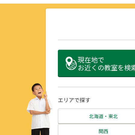
現在地で
お近くの教室を検
エリアで探す
北海道・東北
北海道
関西