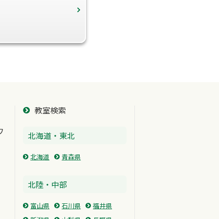
教室検索
ワ
北海道・東北
北海道
青森県
北陸・中部
富山県
石川県
福井県