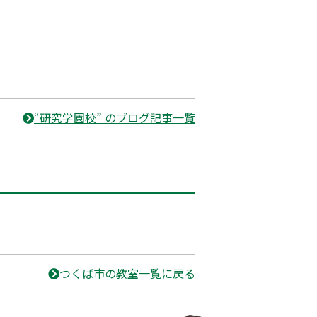
“研究学園校” のブログ記事一覧
つくば市の教室一覧に戻る