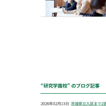
“研究学園校” のブログ記事
2026年02月13日
茨城県立入試まで2