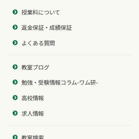
授業料について
返金保証・成績保証
よくある質問
教室ブログ
勉強・受験情報コラム-ワム研-
高校情報
求人情報
教室検索