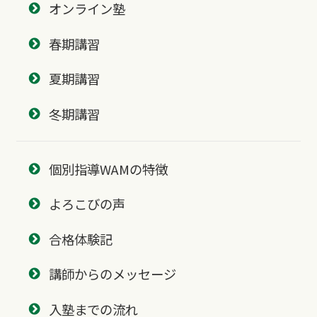
オンライン塾
春期講習
夏期講習
冬期講習
個別指導WAMの特徴
よろこびの声
合格体験記
講師からのメッセージ
入塾までの流れ