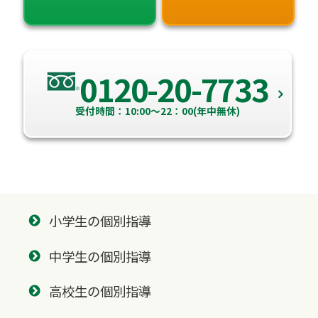
0120-20-7733
受付時間：10:00～22：00(年中無休)
小学生の個別指導
中学生の個別指導
高校生の個別指導