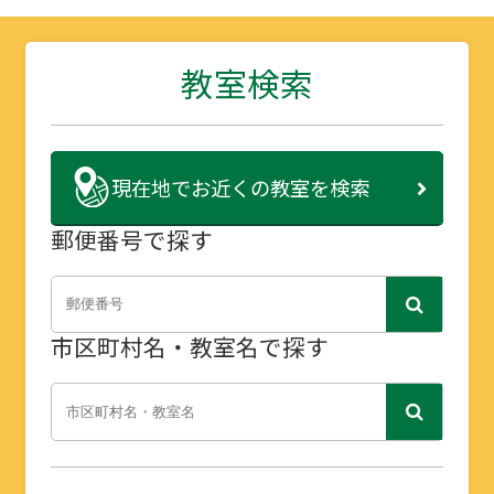
教室検索
現在地で
お近くの教室を検索
郵便番号で探す
市区町村名・教室名で探す