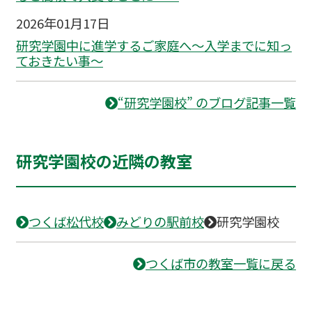
2026年01月17日
研究学園中に進学するご家庭へ～入学までに知っ
ておきたい事～
“研究学園校” のブログ記事一覧
研究学園校の近隣の教室
つくば松代校
みどりの駅前校
研究学園校
つくば市の教室一覧に戻る