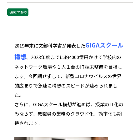
研究学園校
GIGAスクール
2019年末に文部科学省が発表した
構想
。2023年度までに約4000億円かけて学校内の
ネットワーク環境や１人１台のIT端末整備を目指し
ます。今回期せずして、新型コロナウイルスの世界
的広まりで急速に構想のスピードが速められまし
た。
さらに、GIGAスクール構想が進めば、授業のIT化の
みならず、教職員の業務のクラウド化、効率化も期
待されます。