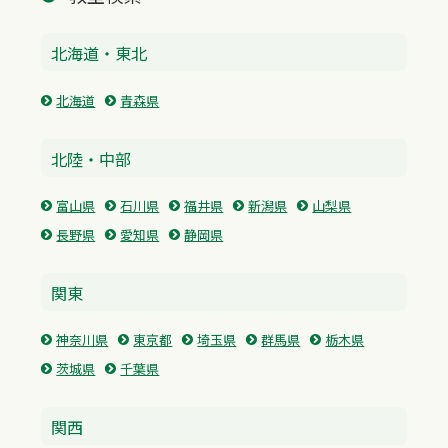
北海道・東北
北海道
青森県
北陸・中部
富山県
石川県
福井県
新潟県
山梨県
長野県
愛知県
静岡県
関東
神奈川県
東京都
埼玉県
群馬県
栃木県
茨城県
千葉県
関西