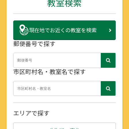
教室検索
現在地で
お近くの教室を検索
郵便番号で探す
市区町村名・教室名で探す
エリアで探す