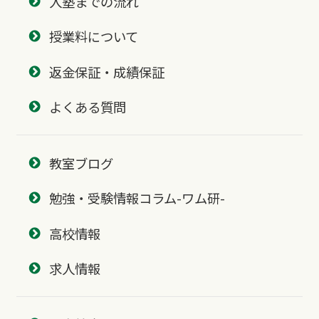
入塾までの流れ
授業料について
返金保証・成績保証
よくある質問
教室ブログ
勉強・受験情報コラム-ワム研-
高校情報
求人情報