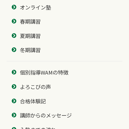
オンライン塾
春期講習
夏期講習
冬期講習
個別指導WAMの特徴
よろこびの声
合格体験記
講師からのメッセージ