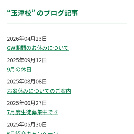
“玉津校” のブログ記事
2026年04月23日
GW期間のお休みについて
2025年09月12日
9月の休日
2025年08月08日
お盆休みについてのご案内
2025年06月27日
7月度生徒募集中です
2025年05月30日
6月紹介キャンペーン