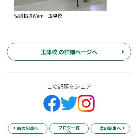
個別指導Wam 玉津校
玉津校 の詳細ページへ
この記事をシェア
ブログ一覧
前の記事へ
次の記事へ
へ