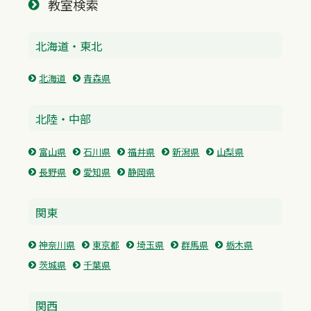
教室検索
北海道・東北
北海道
青森県
北陸・中部
富山県
石川県
福井県
新潟県
山梨県
長野県
愛知県
静岡県
関東
神奈川県
東京都
埼玉県
群馬県
栃木県
茨城県
千葉県
関西