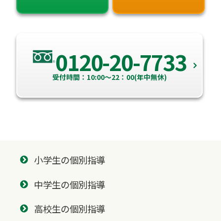
0120-20-7733
受付時間：10:00～22：00(年中無休)
小学生の個別指導
中学生の個別指導
高校生の個別指導