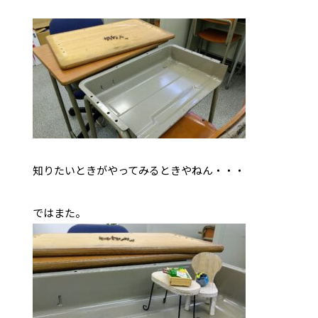
知りたいときがやってみるときやねん・・・
ではまた。