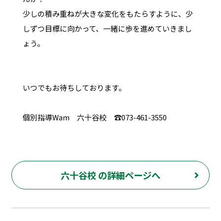
少しの積み重ねが大きな変化をもたらすように、少
しずつ目標に向かって、一緒に歩を進めていきまし
ょう。
いつでもお待ちしております。
個別指導Wam 六十谷校 ☎073-461-3550
六十谷校 の詳細ページへ