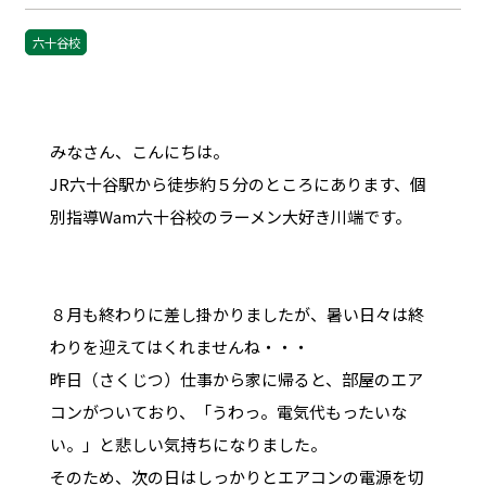
六十谷校
みなさん、こんにちは。
JR六十谷駅から徒歩約５分のところにあります、個
別指導Wam六十谷校のラーメン大好き川端です。
８月も終わりに差し掛かりましたが、暑い日々は終
わりを迎えてはくれませんね・・・
昨日（さくじつ）仕事から家に帰ると、部屋のエア
コンがついており、「うわっ。電気代もったいな
い。」と悲しい気持ちになりました。
そのため、次の日はしっかりとエアコンの電源を切