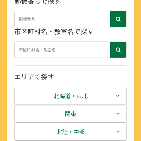
郵便番号で探す
市区町村名・教室名で探す
エリアで探す
北海道・東北
北海道
関東
青森県
茨城県
北陸・中部