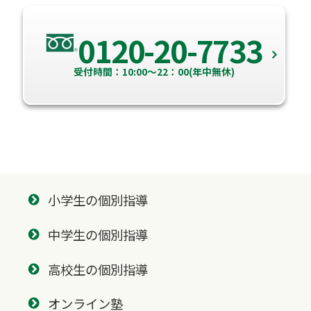
0120-20-7733
受付時間：10:00～22：00(年中無休)
小学生の個別指導
中学生の個別指導
高校生の個別指導
オンライン塾