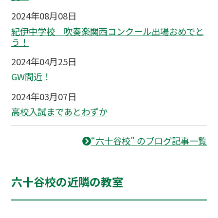
2024年08月08日
紀伊中学校 吹奏楽関西コンクール出場おめでと
う！
2024年04月25日
GW間近！
2024年03月07日
高校入試まであとわずか
“六十谷校” のブログ記事一覧
六十谷校の近隣の教室