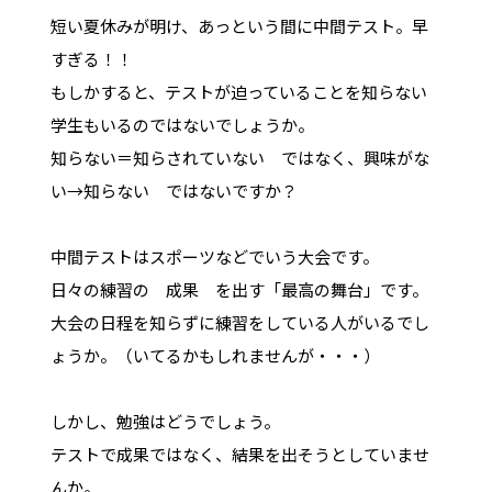
短い夏休みが明け、あっという間に中間テスト。早
すぎる！！
もしかすると、テストが迫っていることを知らない
学生もいるのではないでしょうか。
知らない＝知らされていない ではなく、興味がな
い→知らない ではないですか？
中間テストはスポーツなどでいう大会です。
日々の練習の 成果 を出す「最高の舞台」です。
大会の日程を知らずに練習をしている人がいるでし
ょうか。（いてるかもしれませんが・・・）
しかし、勉強はどうでしょう。
テストで成果ではなく、結果を出そうとしていませ
んか。