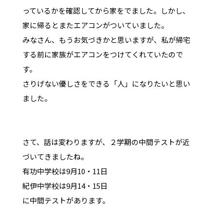
っているかを確認してから家をでました。しかし、
家に帰るとまたエアコンがついていました。
みなさん、もうお気づきかと思いますが、私が帰宅
する前に家族がエアコンをつけてくれていたので
す。
さりげない優しさをできる「人」になりたいと思い
ました。
さて、話は変わりますが、２学期の中間テストが近
づいてきましたね。
有功中学校は9月10・11日
紀伊中学校は9月14・15日
に中間テストがあります。