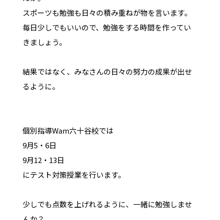
スポーツも勉強も日々の積み重ねが物を言います。
毎日少しでもいいので、勉強をする時間を作ってい
きましょう。
結果ではなく、みなさんの日々の努力の成果が出せ
るように。
個別指導Wam六十谷校では
9月5・6日
9月12・13日
にテスト対策授業を行います。
少しでも点数を上げれるように、一緒に勉強しませ
んか？