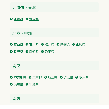
北海道・東北
北海道
青森県
北陸・中部
富山県
石川県
福井県
新潟県
山梨県
長野県
愛知県
静岡県
関東
神奈川県
東京都
埼玉県
群馬県
栃木県
茨城県
千葉県
関西