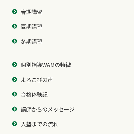
春期講習
夏期講習
冬期講習
個別指導WAMの特徴
よろこびの声
合格体験記
講師からのメッセージ
入塾までの流れ