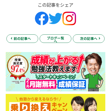
この記事をシェア
ブログ一覧
前の記事へ
次の記事へ
へ