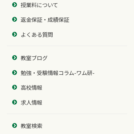
授業料について
返金保証・成績保証
よくある質問
教室ブログ
勉強・受験情報コラム-ワム研-
高校情報
求人情報
教室検索