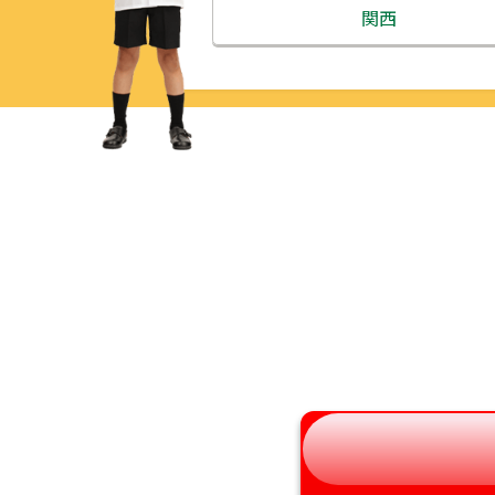
北海道
関西
青森県
三重県
岩手県
滋賀県
宮城県
京都府
秋田県
大阪府
山形県
兵庫県
福島県
奈良県
和歌山県