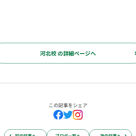
河北校 の詳細ページへ
この記事をシェア
前の記事へ
ブログ一覧へ
次の記事へ