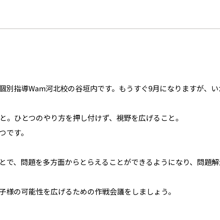
個別指導Wam河北校の谷垣内です。もうすぐ9月になりますが、
と。ひとつのやり方を押し付けず、視野を広げること。
つです。
とで、問題を多方面からとらえることができるようになり、問題解
子様の可能性を広げるための作戦会議をしましょう。