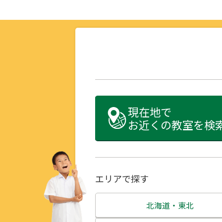
現在地で
お近くの教室を検
エリアで探す
北海道・東北