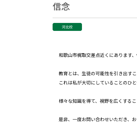
信念
河北校
和歌山市梶取交差点近くにあります、
教育とは、生徒の可能性を引き出すこ
これは私が大切にしていることのひと
様々な知識を得て、視野を広くするこ
是非、一度お問い合わせいただき、お