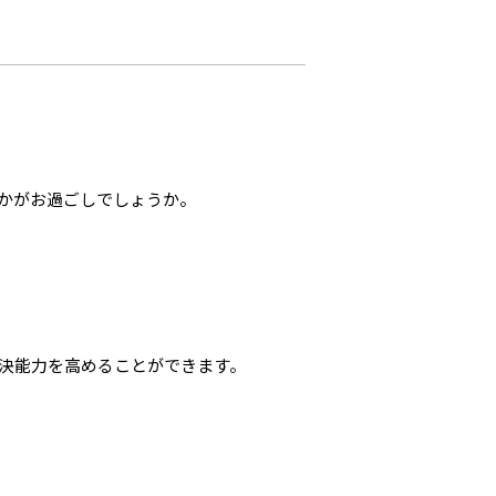
いかがお過ごしでしょうか。
決能力を高めることができます。