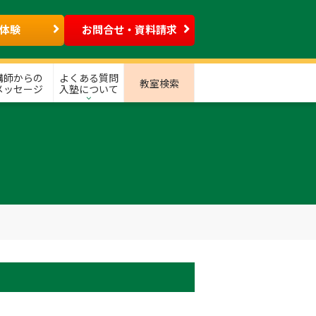
体験
お問合せ・資料請求
講師からの
よくある質問
教室検索
メッセージ
入塾について