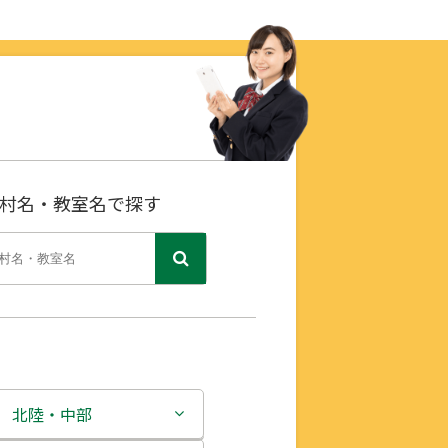
村名・教室名で探す
北陸・中部