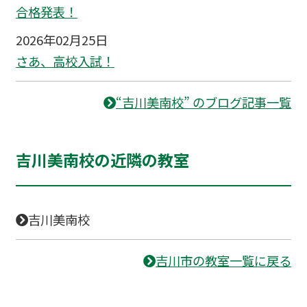
合格発表！
2026年02月25日
さあ、高校入試！
“吉川美南校” のブログ記事一覧
吉川美南校の近隣の教室
吉川美南校
吉川市の教室一覧に戻る