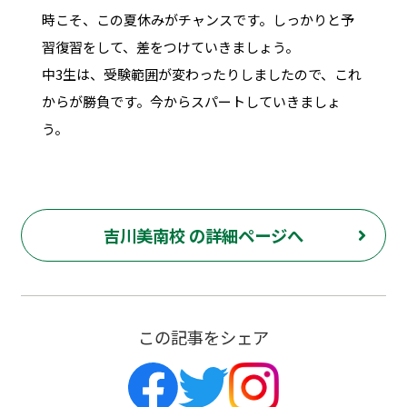
時こそ、この夏休みがチャンスです。しっかりと予
習復習をして、差をつけていきましょう。
中3生は、受験範囲が変わったりしましたので、これ
からが勝負です。今からスパートしていきましょ
う。
吉川美南校 の詳細ページへ
この記事をシェア