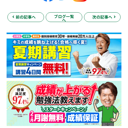
ブログ一覧
前の記事へ
次の記事へ
へ