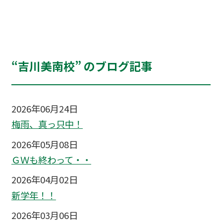
“吉川美南校” のブログ記事
2026年06月24日
梅雨、真っ只中！
2026年05月08日
ＧＷも終わって・・
2026年04月02日
新学年！！
2026年03月06日