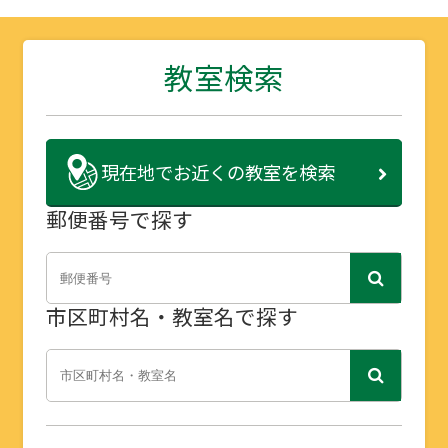
教室検索
現在地で
お近くの教室を検索
郵便番号で探す
市区町村名・教室名で探す