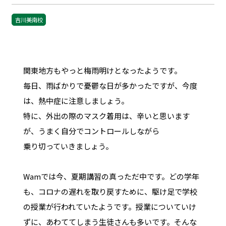
吉川美南校
関東地方もやっと梅雨明けとなったようです。
毎日、雨ばかりで憂鬱な日が多かったですが、今度
は、熱中症に注意しましょう。
特に、外出の際のマスク着用は、辛いと思います
が、うまく自分でコントロールしながら
乗り切っていきましょう。
Wamでは今、夏期講習の真っただ中です。どの学年
も、コロナの遅れを取り戻すために、駆け足で学校
の授業が行われていたようです。授業についていけ
ずに、あわててしまう生徒さんも多いです。そんな