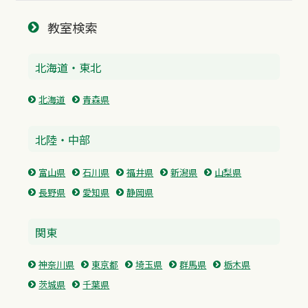
教室検索
北海道・東北
北海道
青森県
北陸・中部
富山県
石川県
福井県
新潟県
山梨県
長野県
愛知県
静岡県
関東
神奈川県
東京都
埼玉県
群馬県
栃木県
茨城県
千葉県