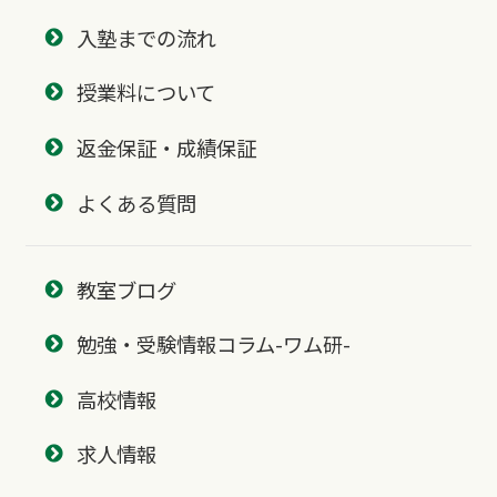
入塾までの流れ
授業料について
返金保証・成績保証
よくある質問
教室ブログ
勉強・受験情報コラム-ワム研-
高校情報
求人情報