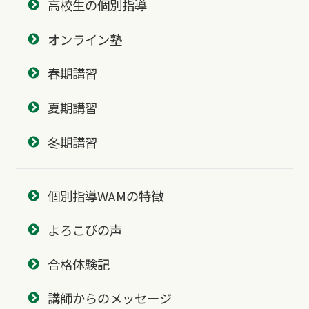
高校生の個別指導
オンライン塾
春期講習
夏期講習
冬期講習
個別指導WAMの特徴
よろこびの声
合格体験記
講師からのメッセージ