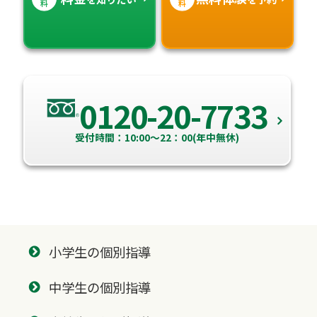
料
料
0120-20-7733
受付時間：10:00～22：00(年中無休)
小学生の個別指導
中学生の個別指導