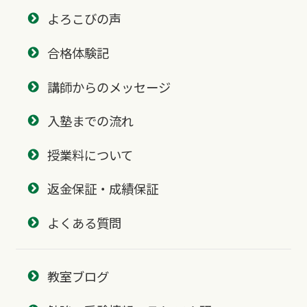
よろこびの声
合格体験記
講師からのメッセージ
入塾までの流れ
授業料について
返金保証・成績保証
よくある質問
教室ブログ