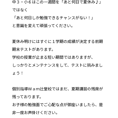
中３・小６はこの一週間を「あと何日で夏休み♪」
ではなく
「あと何日しか勉強できるチャンスがない！」
と意識を変えて頑張ってください。
夏休み明けにはすぐに１学期の成績が決定する前期
期末テストがあります。
学校の授業が止まる短い期間ではありますが、
しっかりとメンテナンスをして、テストに挑みまし
ょう！
個別指導Ｗａｍ辻堂校ではまだ、夏期講習の残席が
残っております。
お子様の勉強面でご心配な点が御座いましたら、是
非一度お声掛けください。