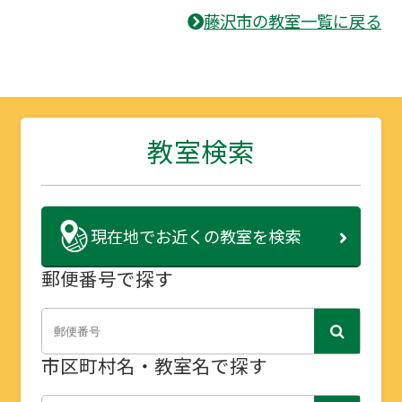
藤沢市の教室一覧に戻る
教室検索
現在地で
お近くの教室を検索
郵便番号で探す
市区町村名・教室名で探す