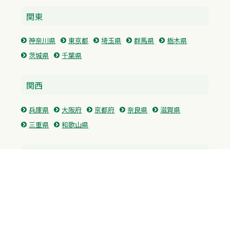
関東
神奈川県
東京都
埼玉県
群馬県
栃木県
茨城県
千葉県
関西
兵庫県
大阪府
京都府
奈良県
滋賀県
三重県
和歌山県
中国・四国
広島県
香川県
愛媛県
徳島県
九州・沖縄