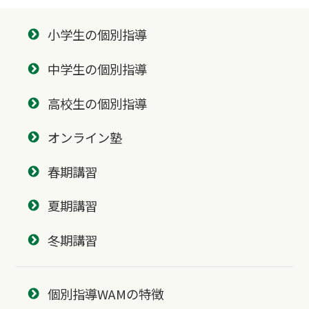
小学生の個別指導
中学生の個別指導
高校生の個別指導
オンライン塾
春期講習
夏期講習
冬期講習
個別指導WAMの特徴