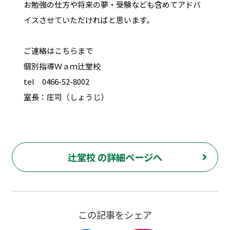
お勉強の仕方や将来の夢・受験なども含めてアドバ
イスさせていただければと思います。
ご連絡はこちらまで
個別指導Ｗａｍ辻堂校
tel 0466-52-8002
室長：庄司（しょうじ）
辻堂校 の詳細ページへ
この記事をシェア