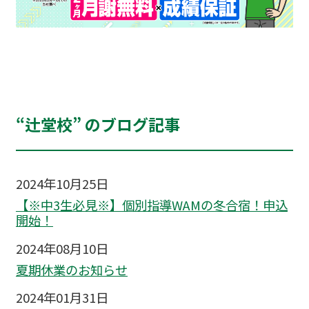
“辻堂校” のブログ記事
2024年10月25日
【※中3生必見※】個別指導WAMの冬合宿！申込
開始！
2024年08月10日
夏期休業のお知らせ
2024年01月31日