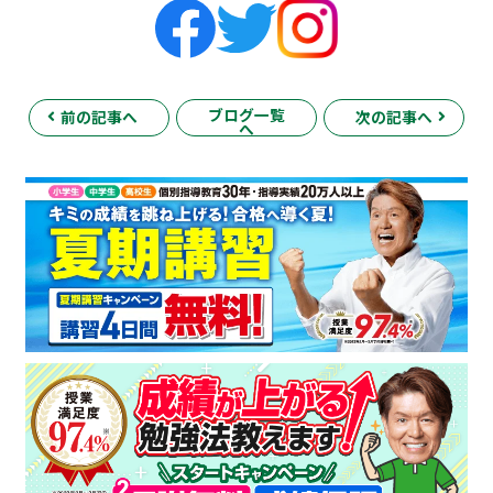
ブログ一覧
前の記事へ
次の記事へ
へ