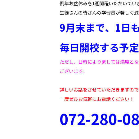
例年お盆休みを1週間程いただいてい
生徒さんの皆さんの学習量が著しく減
9月末まで、1日
毎日開校する予定
ただし、日時によりましては満席とな
ございます。
詳しいお話をさせていただきますので
一度ぜひお気軽にお電話ください！
072-280-0