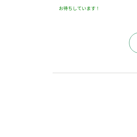
お待ちしています！