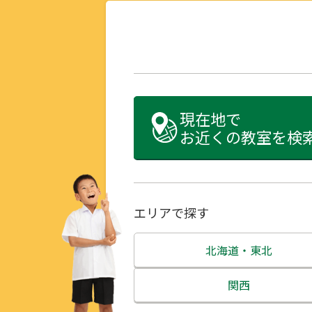
現在地で
お近くの教室を検
エリアで探す
北海道・東北
北海道
関西