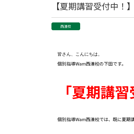
【夏期講習受付中！
西湊校
皆さん、こんにちは。
個別指導Wam西湊校の下田です。
「夏期講習
個別指導Wam西湊校では、既に夏期