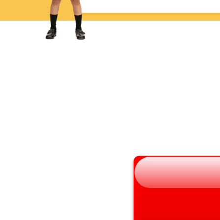
青森県
三重県
岩手県
滋賀県
宮城県
京都府
秋田県
大阪府
山形県
兵庫県
福島県
奈良県
和歌山県