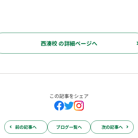
西湊校 の詳細ページへ
この記事をシェア
前の記事へ
ブログ一覧へ
次の記事へ