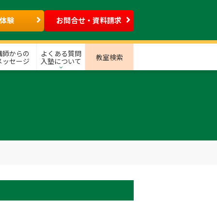
体験
お問合せ・資料請求
講師からの
よくある質問
教室検索
メッセージ
入塾について