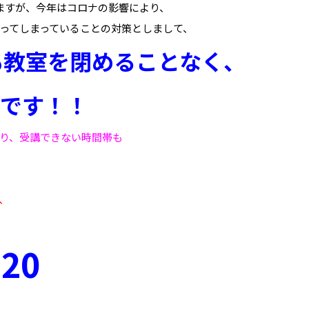
ますが、今年はコロナの影響により、
ってしまっていることの対策としまして、
も教室を閉めることなく、
です！！
り、受講できない時間帯も
、
820