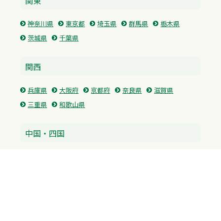
関東
神奈川県
東京都
埼玉県
群馬県
栃木県
茨城県
千葉県
関西
兵庫県
大阪府
京都府
奈良県
滋賀県
三重県
和歌山県
中国・四国
広島県
香川県
愛媛県
徳島県
九州・沖縄
福岡県
佐賀県
長崎県
熊本県
沖縄県