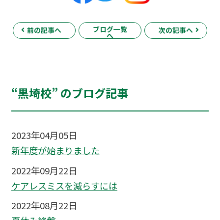
ブログ一覧
前の記事へ
次の記事へ
へ
“黒埼校” のブログ記事
2023年04月05日
新年度が始まりました
2022年09月22日
ケアレスミスを減らすには
2022年08月22日