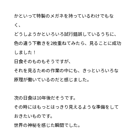
かといって特製のメガネを持っているわけでもな
く、
どうしようかといろいろ試行錯誤しているうちに、
色の違う下敷きを2枚重ねてみたら、見ることに成功
しました！
日食そのものもそうですが、
それを見るための作業の中にも、きっといろいろな
原理が働いているのだと感じました。
次の日食は10年後だそうです。
その時にはもっとはっきり見えるような準備をして
おきたいものです。
世界の神秘を感じた瞬間でした。