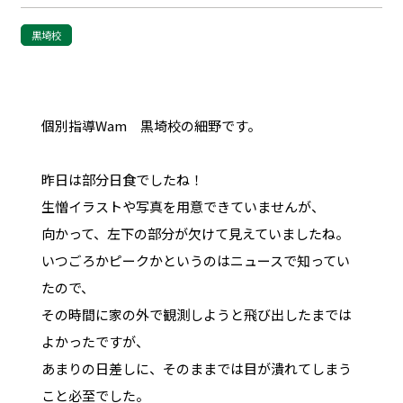
黒埼校
個別指導Wam 黒埼校の細野です。
昨日は部分日食でしたね！
生憎イラストや写真を用意できていませんが、
向かって、左下の部分が欠けて見えていましたね。
いつごろかピークかというのはニュースで知ってい
たので、
その時間に家の外で観測しようと飛び出したまでは
よかったですが、
あまりの日差しに、そのままでは目が潰れてしまう
こと必至でした。