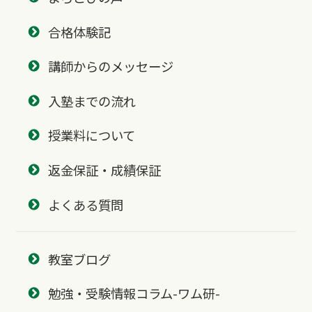
合格体験記
講師からのメッセージ
入塾までの流れ
授業料について
返金保証・成績保証
よくある質問
教室ブログ
勉強・受験情報コラム-ワム研-