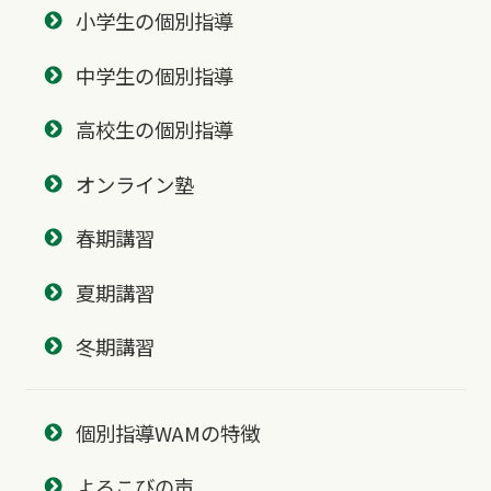
小学生の個別指導
中学生の個別指導
高校生の個別指導
オンライン塾
春期講習
夏期講習
冬期講習
個別指導WAMの特徴
よろこびの声