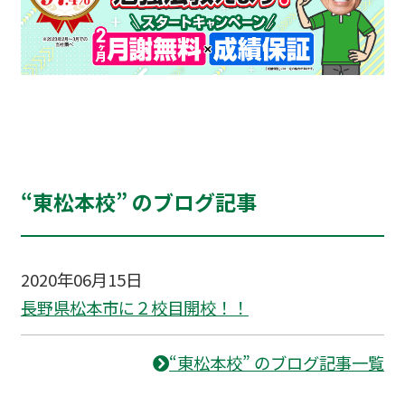
“東松本校” のブログ記事
2020年06月15日
長野県松本市に２校目開校！！
“東松本校” のブログ記事一覧