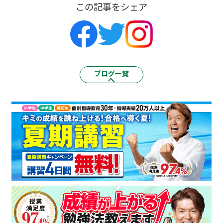
この記事をシェア
ブログ一覧
へ