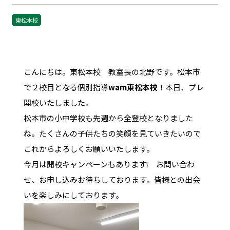
東松本校
こんにちは。東松本校 教室長の北野です。松本市
で２校目となる個別指導
wam東松本校
！本日、プレ
開校いたしました。
松本市の小中学校も先週から全登校となりました
ね。たくさんの子供たちの笑顔を見ていきたいので
これからよろしくお願いいたします。
今月は開校キャンペーンもあります❕ お問い合わ
せ、お申し込みお待ちしております。皆様との出会
いを楽しみにしております。