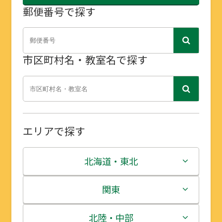
郵便番号で探す
市区町村名・教室名で探す
エリアで探す
北海道・東北
北海道
関東
青森県
茨城県
北陸・中部