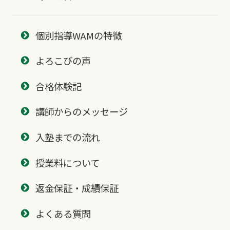
個別指導WAMの特徴
よろこびの声
合格体験記
講師からのメッセージ
入塾までの流れ
授業料について
返金保証・成績保証
よくある質問