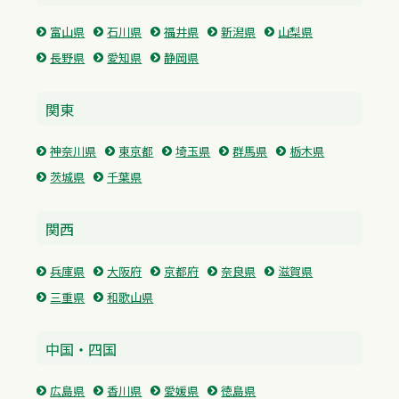
富山県
石川県
福井県
新潟県
山梨県
長野県
愛知県
静岡県
関東
神奈川県
東京都
埼玉県
群馬県
栃木県
茨城県
千葉県
関西
兵庫県
大阪府
京都府
奈良県
滋賀県
三重県
和歌山県
中国・四国
広島県
香川県
愛媛県
徳島県