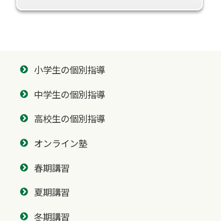
小学生の個別指導
中学生の個別指導
高校生の個別指導
オンライン塾
春期講習
夏期講習
冬期講習