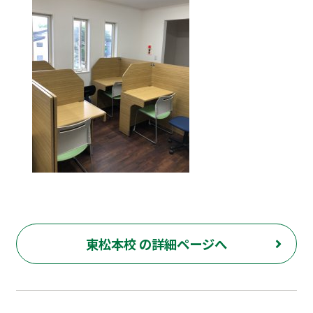
東松本校 の詳細ページへ