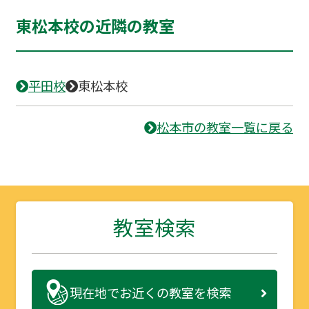
東松本校の近隣の教室
平田校
東松本校
松本市の教室一覧に戻る
教室検索
現在地で
お近くの教室を検索