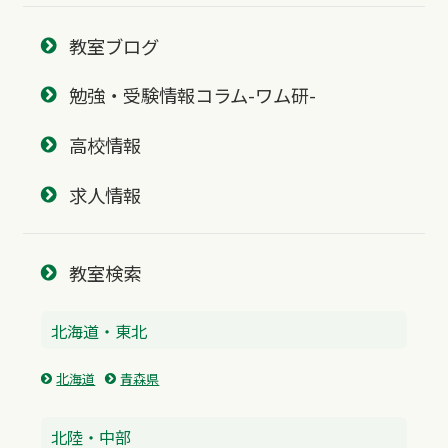
教室ブログ
勉強・受験情報コラム-ワム研-
高校情報
求人情報
教室検索
北海道・東北
北海道
青森県
北陸・中部