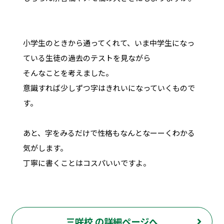
小学生のときから通ってくれて、いま中学生になっ
ている生徒の過去のテストを見ながら
そんなことを考えました。
意識すれば少しずつ字はきれいになっていくもので
す。
あと、字をみるだけで性格もなんとなーーくわかる
気がします。
丁寧に書くことはコスパいいですよ。
三咲校 の詳細ページへ