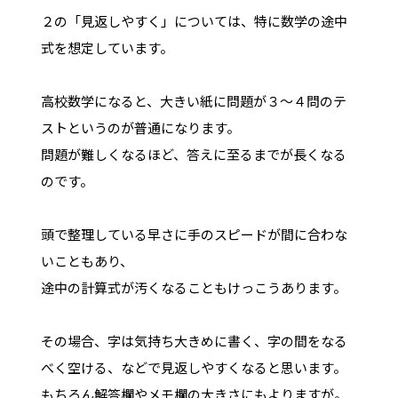
２の「見返しやすく」については、特に数学の途中
式を想定しています。
高校数学になると、大きい紙に問題が３～４問のテ
ストというのが普通になります。
問題が難しくなるほど、答えに至るまでが長くなる
のです。
頭で整理している早さに手のスピードが間に合わな
いこともあり、
途中の計算式が汚くなることもけっこうあります。
その場合、字は気持ち大きめに書く、字の間をなる
べく空ける、などで見返しやすくなると思います。
もちろん解答欄やメモ欄の大きさにもよりますが。