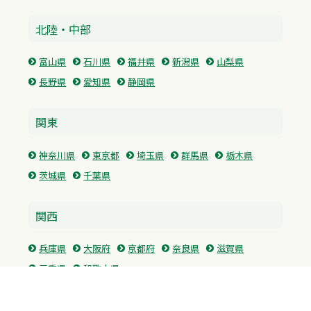
北陸・中部
富山県
石川県
福井県
新潟県
山梨県
長野県
愛知県
静岡県
関東
神奈川県
東京都
埼玉県
群馬県
栃木県
茨城県
千葉県
関西
兵庫県
大阪府
京都府
奈良県
滋賀県
三重県
和歌山県
中国・四国