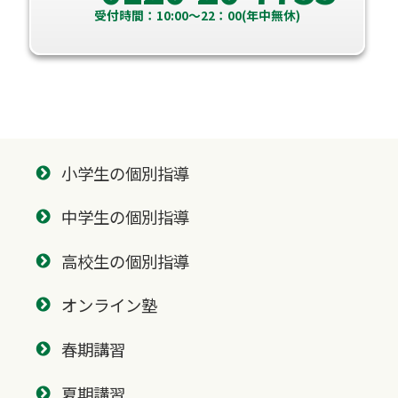
受付時間：10:00～22：00(年中無休)
小学生の個別指導
中学生の個別指導
高校生の個別指導
オンライン塾
春期講習
夏期講習