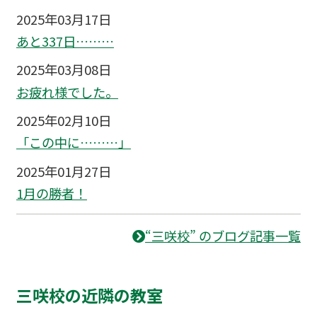
2025年03月17日
あと337日………
2025年03月08日
お疲れ様でした。
2025年02月10日
「この中に………」
2025年01月27日
1月の勝者！
“三咲校” のブログ記事一覧
三咲校の近隣の教室