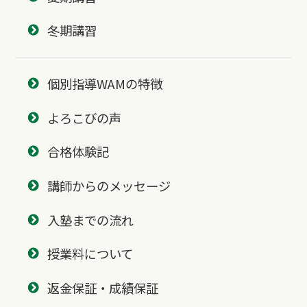
冬期講習
個別指導WAMの特徴
よろこびの声
合格体験記
講師からのメッセージ
入塾までの流れ
授業料について
返金保証・成績保証