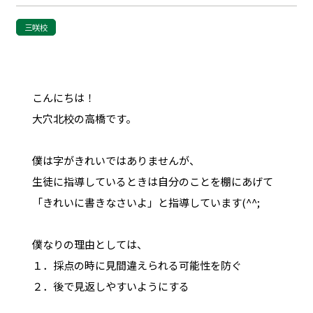
三咲校
こんにちは！
大穴北校の高橋です。
僕は字がきれいではありませんが、
生徒に指導しているときは自分のことを棚にあげて
「きれいに書きなさいよ」と指導しています(^^;
僕なりの理由としては、
１．採点の時に見間違えられる可能性を防ぐ
２．後で見返しやすいようにする