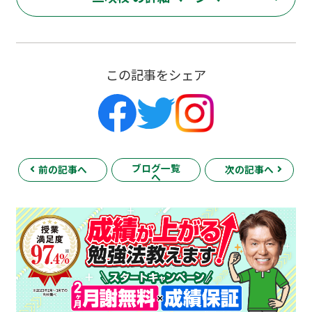
この記事をシェア
ブログ一覧
前の記事へ
次の記事へ
へ