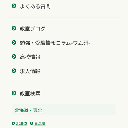
よくある質問
教室ブログ
勉強・受験情報コラム-ワム研-
高校情報
求人情報
教室検索
北海道・東北
北海道
青森県