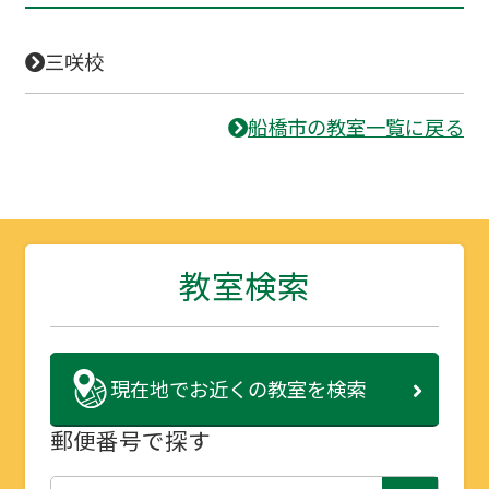
三咲校
船橋市の教室一覧に戻る
教室検索
現在地で
お近くの教室を検索
郵便番号で探す