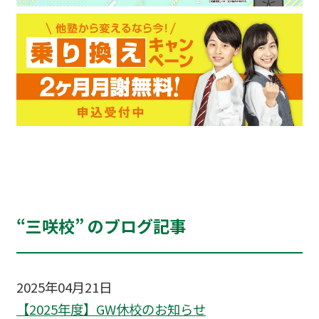
“三咲校” のブログ記事
2025年04月21日
【2025年度】GW休校のお知らせ