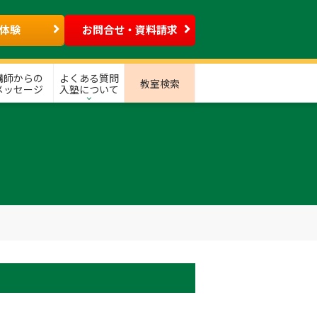
体験
お問合せ・資料請求
講師からの
よくある質問
教室検索
メッセージ
入塾について