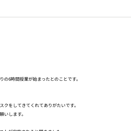
りの6時間授業が始まったとのことです。
スクをしてきてくれてありがたいです。
願いします。