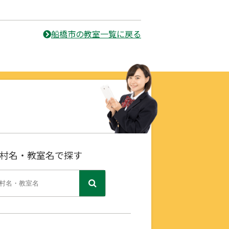
船橋市の教室一覧に戻る
村名・教室名で探す