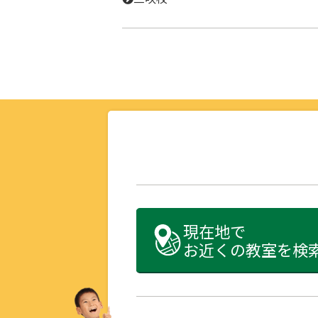
現在地で
お近くの教室を検