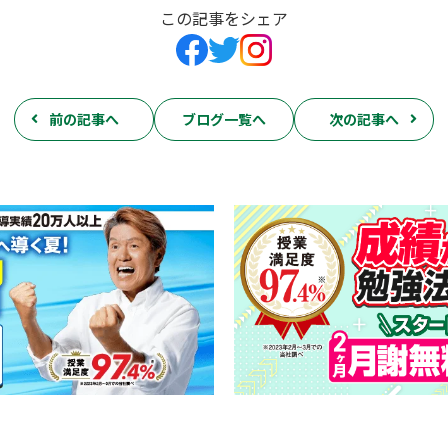
この記事をシェア
前の記事へ
ブログ一覧へ
次の記事へ