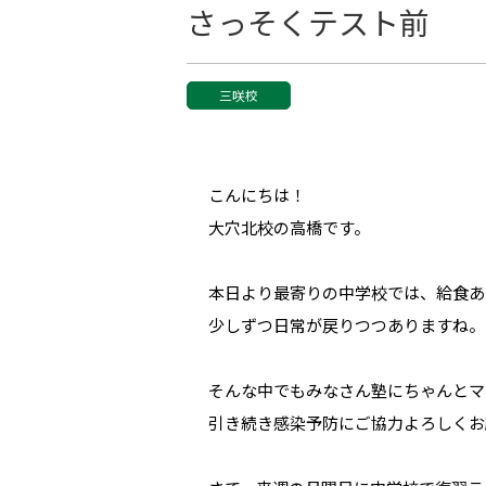
さっそくテスト前
三咲校
こんにちは！
大穴北校の高橋です。
本日より最寄りの中学校では、給食あ
少しずつ日常が戻りつつありますね。
そんな中でもみなさん塾にちゃんとマ
引き続き感染予防にご協力よろしくお