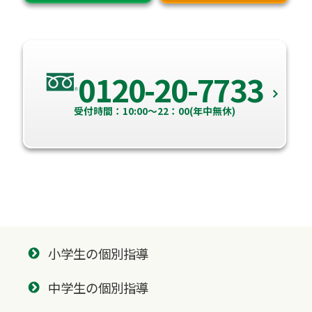
0120-20-7733
受付時間：10:00～22：00(年中無休)
小学生の個別指導
中学生の個別指導