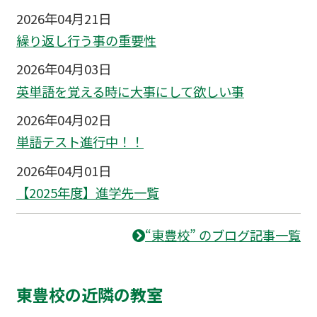
2026年04月21日
繰り返し行う事の重要性
2026年04月03日
英単語を覚える時に大事にして欲しい事
2026年04月02日
単語テスト進行中！！
2026年04月01日
【2025年度】進学先一覧
“東豊校” のブログ記事一覧
東豊校の近隣の教室