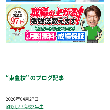
“東豊校” のブログ記事
2026年04月27日
頼もしい高校3年生