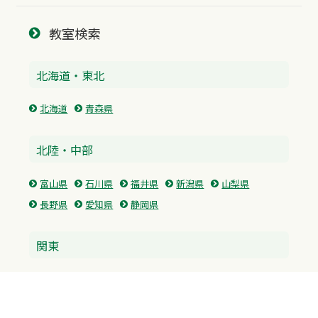
教室検索
北海道・東北
北海道
青森県
北陸・中部
富山県
石川県
福井県
新潟県
山梨県
長野県
愛知県
静岡県
関東
神奈川県
東京都
埼玉県
群馬県
栃木県
茨城県
千葉県