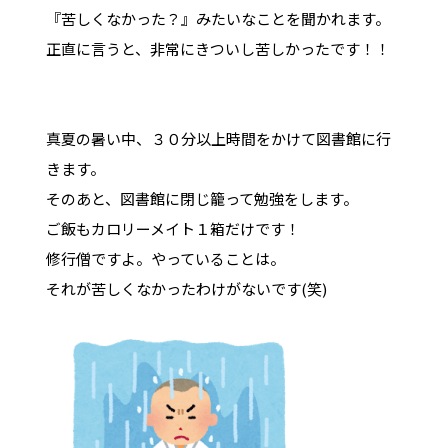
『苦しくなかった？』みたいなことを聞かれます。
正直に言うと、非常にきついし苦しかったです！！
真夏の暑い中、３０分以上時間をかけて図書館に行
きます。
そのあと、図書館に閉じ籠って勉強をします。
ご飯もカロリーメイト１箱だけです！
修行僧ですよ。やっていることは。
それが苦しくなかったわけがないです(笑)