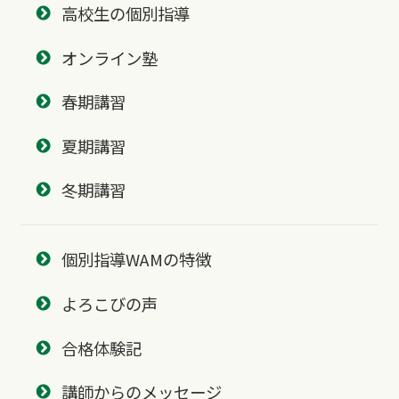
高校生の個別指導
オンライン塾
春期講習
夏期講習
冬期講習
個別指導WAMの特徴
よろこびの声
合格体験記
講師からのメッセージ