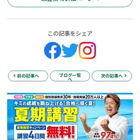
この記事をシェア
ブログ一覧
前の記事へ
次の記事へ
へ