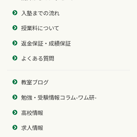
入塾までの流れ
授業料について
返金保証・成績保証
よくある質問
教室ブログ
勉強・受験情報コラム-ワム研-
高校情報
求人情報