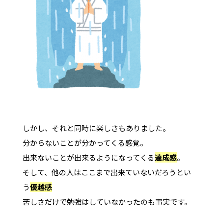
しかし、それと同時に楽しさもありました。
分からないことが分かってくる感覚。
出来ないことが出来るようになってくる
達成感
。
そして、他の人はここまで出来ていないだろうとい
う
優越感
苦しさだけで勉強はしていなかったのも事実です。