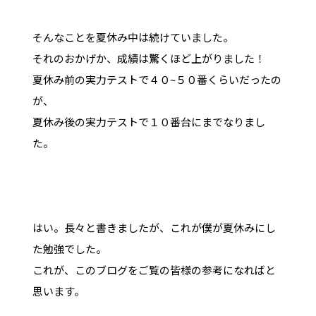
そんなことを夏休み中は続けていました。
それのおかげか、成績は驚くほど上がりました！
夏休み前の実力テストで４０~５０番くらいだったの
が、
夏休み後の実力テストで１０番台にまでなりまし
た。
はい。長々と書きましたが、これが僕が夏休みにし
た勉強でした。
これが、このブログをご覧の皆様の参考になればと
思います。