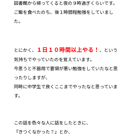
図書館から帰ってくると夜の９時過ぎくらいです。
ご飯を食べたのち、後１時間程勉強をしていまし
た。
１日１０時間以上やる！
とにかく、
、という
気持ちでやっていたのを覚えています。
今思うと不器用で要領が悪い勉強をしていたなと思
ったりしますが、
同時に中学生で良くここまでやったなと思っていま
す。
この話を色々な人に話をしたときに、
『きつくなかった？』とか、