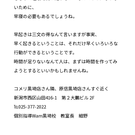
いために、
早寝の必要もあるでしょうね。
早起きは三文の得なんて言いますが事実、
早く起きるということは、それだけ早くいろいろな
行動ができるということです。
時間が足りないなんて人は、まずは時間を作ってみ
ようとするといいかもしれませんね。
コメリ黒埼店さん隣、原信黒埼店さんすぐ近く
新潟市西区山田416-1 第２大鵬ビル 2F
℡025-377-2022
個別指導Wam黒埼校 教室長 細野