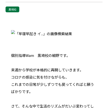
黒埼校
個別指導Wam 黒埼校の細野です。
来週から学校が本格的に再開していきます。
コロナの感染に気を付けながらも、
これまでの日常が少しずつでも戻ってくればと願う
ばかりです。
さて、そんな中で生活のリズムがだいぶ変わってし