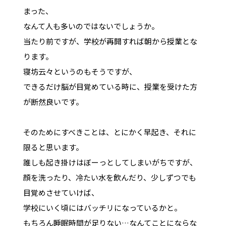
まった、
なんて人も多いのではないでしょうか。
当たり前ですが、学校が再開すれば朝から授業とな
ります。
寝坊云々というのもそうですが、
できるだけ脳が目覚めている時に、授業を受けた方
が断然良いです。
そのためにすべきことは、とにかく早起き、それに
限ると思います。
誰しも起き掛けはぼーっとしてしまいがちですが、
顔を洗ったり、冷たい水を飲んだり、少しずつでも
目覚めさせていけば、
学校にいく頃にはバッチリになっているかと。
もちろん睡眠時間が足りない…なんてことにならな