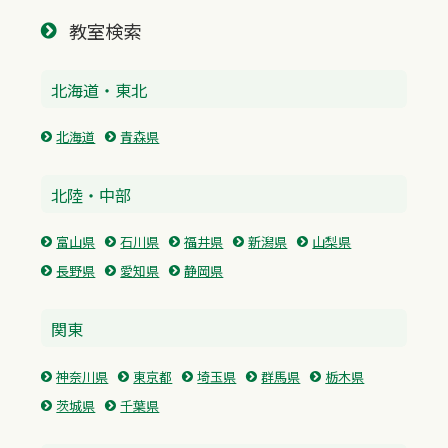
教室検索
北海道・東北
北海道
青森県
北陸・中部
富山県
石川県
福井県
新潟県
山梨県
長野県
愛知県
静岡県
関東
神奈川県
東京都
埼玉県
群馬県
栃木県
茨城県
千葉県