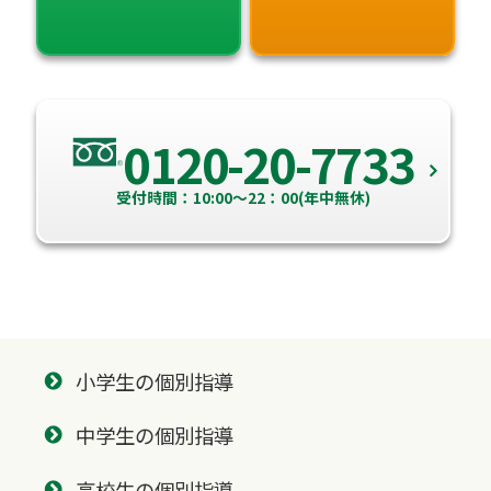
0120-20-7733
受付時間：10:00～22：00(年中無休)
小学生の個別指導
中学生の個別指導
高校生の個別指導