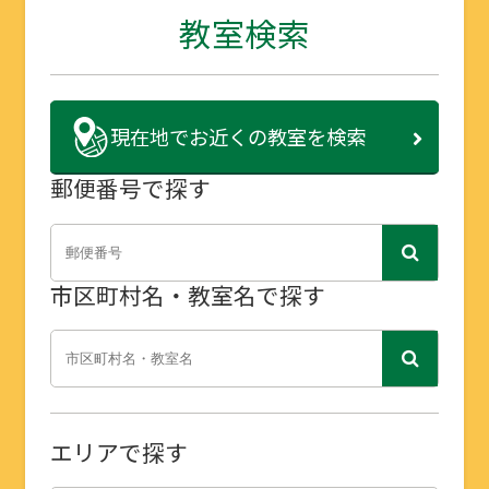
教室検索
現在地で
お近くの教室を検索
郵便番号で探す
市区町村名・教室名で探す
エリアで探す