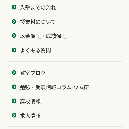
入塾までの流れ
授業料について
返金保証・成績保証
よくある質問
教室ブログ
勉強・受験情報コラム-ワム研-
高校情報
求人情報