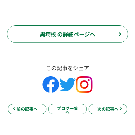
黒埼校 の詳細ページへ
この記事をシェア
ブログ一覧
前の記事へ
次の記事へ
へ