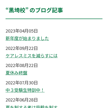
“黒埼校” のブログ記事
2023年04月05日
新年度が始まりました
2022年09月22日
ケアレスミスを減らすには
2022年08月22日
夏休み終盤
2022年07月30日
中３受験生特訓中！
2022年06月28日
夏を制する者は受験を制す