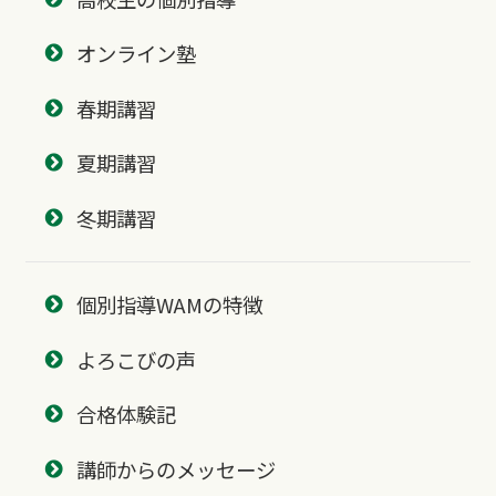
オンライン塾
春期講習
夏期講習
冬期講習
個別指導WAMの特徴
よろこびの声
合格体験記
講師からのメッセージ