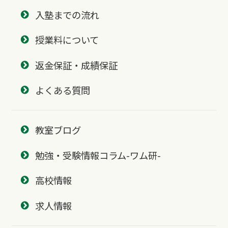
入塾までの流れ
授業料について
返金保証・成績保証
よくある質問
教室ブログ
勉強・受験情報コラム-ワム研-
高校情報
求人情報