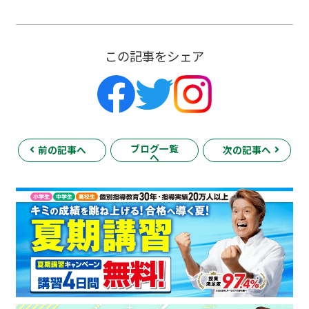
この記事をシェア
ブログ一覧
前の記事へ
次の記事へ
へ