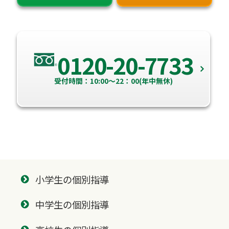
0120-20-7733
受付時間：10:00～22：00(年中無休)
小学生の個別指導
中学生の個別指導