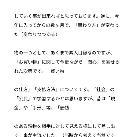
していく事が出来ればと思っております。逆に、今
年に入ってからの数ヶ月で、「関わり方」が変わっ
た（変わりつつある）
物の一つとして、あくまで素人目線なのですが、
「お買い物」に関して今更ながら「関心」を寄せら
れた次第です。「買い物
の仕方」「支払方法」についてです。「社会」の
「公民」で学習するかとは思いますが、昔は「現
金」や「手形」等、「価値
のある現物を相手に対して見える様にして差し出
す」事が主流でした。（当時から考えて当然です