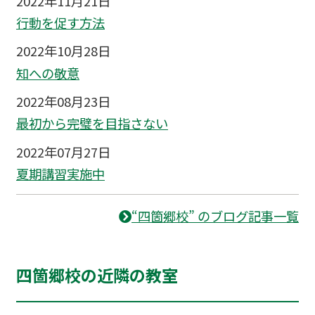
2022年11月21日
行動を促す方法
2022年10月28日
知への敬意
2022年08月23日
最初から完璧を目指さない
2022年07月27日
夏期講習実施中
“四箇郷校” のブログ記事一覧
四箇郷校の近隣の教室