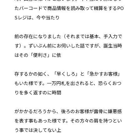
たバーコードで商品情報を読み取って精算をするPO
Sレジは、今や当たり
前の存在になりました（それまでは基本、手入力で
す）。ずいぶん前にお伺いした話ですが、誕生当時
はその「便利さ」に依
存するかの如く、「早くしろ」と「急かすお客様」
もいた様です。一万円札を出されると、恐らくおつ
りを多く返すのに時間
がかかるだろうから、後ろのお客様が露骨に嫌悪感
を表す事もあった様です。その方々の肩を持つとい
う事では決してない上