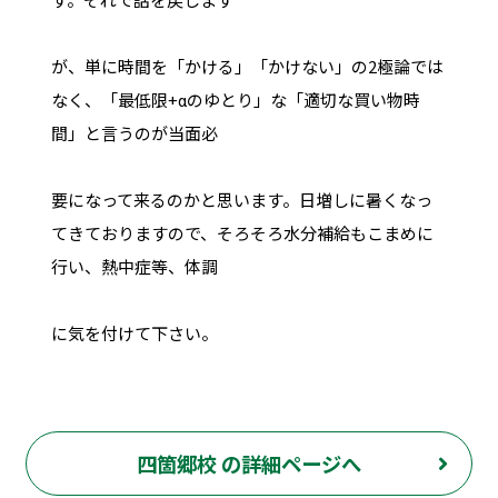
が、単に時間を「かける」「かけない」の2極論では
なく、「最低限+αのゆとり」な「適切な買い物時
間」と言うのが当面必
要になって来るのかと思います。日増しに暑くなっ
てきておりますので、そろそろ水分補給もこまめに
行い、熱中症等、体調
に気を付けて下さい。
四箇郷校 の詳細ページへ