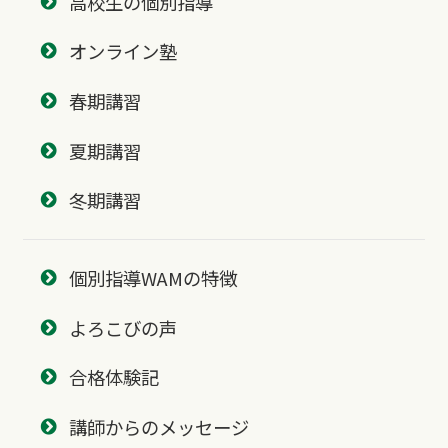
高校生の個別指導
オンライン塾
春期講習
夏期講習
冬期講習
個別指導WAMの特徴
よろこびの声
合格体験記
講師からのメッセージ