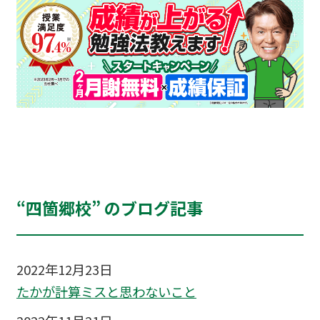
“四箇郷校” のブログ記事
2022年12月23日
たかが計算ミスと思わないこと