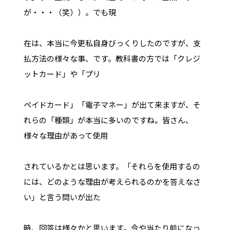
が・・・（笑））。でも現
在は、本当に今更私自身びっくりしたのですが、支
払方法の様々な事、です。教科書の方では「クレジ
ットカード」や「プリ
ペイドカード」「電子マネー」が出て来ますが、そ
れらの「種類」が本当に多いのですね。皆さん、
様々な理由があって使用
されているかとは思います。「それらを使用するの
には、どのような理由が考えられるのかを答えなさ
い」と言う問いが出た
時、回答は様々かと思います。今や当たり前になっ