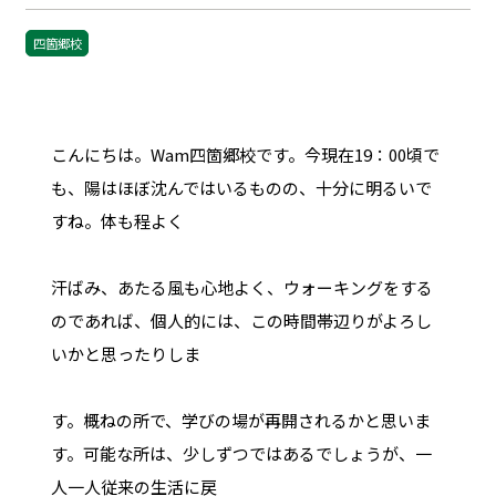
四箇郷校
こんにちは。Wam四箇郷校です。今現在19：00頃で
も、陽はほぼ沈んではいるものの、十分に明るいで
すね。体も程よく
汗ばみ、あたる風も心地よく、ウォーキングをする
のであれば、個人的には、この時間帯辺りがよろし
いかと思ったりしま
す。概ねの所で、学びの場が再開されるかと思いま
す。可能な所は、少しずつではあるでしょうが、一
人一人従来の生活に戻