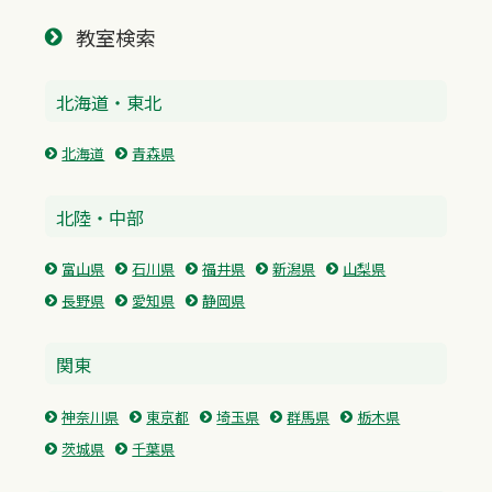
教室検索
北海道・東北
北海道
青森県
北陸・中部
富山県
石川県
福井県
新潟県
山梨県
長野県
愛知県
静岡県
関東
神奈川県
東京都
埼玉県
群馬県
栃木県
茨城県
千葉県