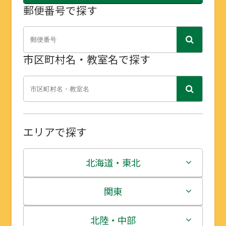
郵便番号で探す
市区町村名・教室名で探す
エリアで探す
北海道・東北
北海道
関東
青森県
茨城県
北陸・中部