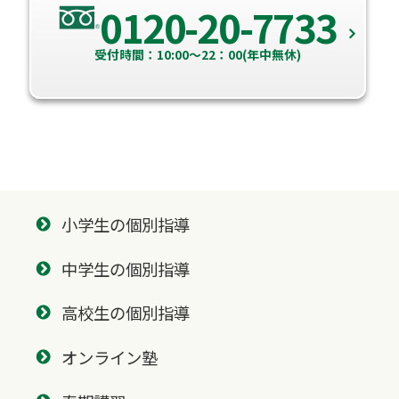
0120-20-7733
受付時間：10:00～22：00(年中無休)
小学生の個別指導
中学生の個別指導
高校生の個別指導
オンライン塾