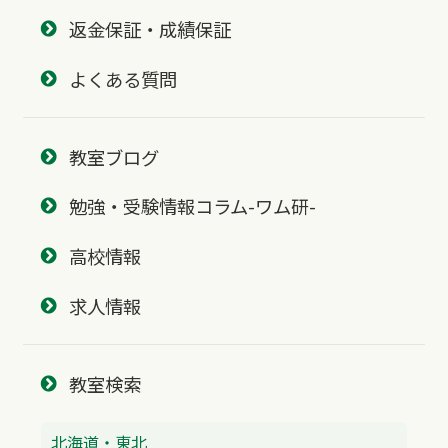
返金保証・成績保証
よくある質問
教室ブログ
勉強・受験情報コラム-ワム研-
高校情報
求人情報
教室検索
北海道・東北