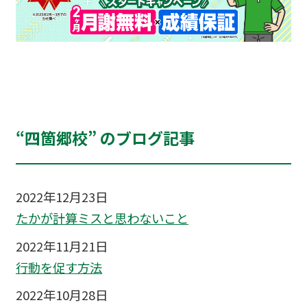
“四箇郷校” のブログ記事
2022年12月23日
たかが計算ミスと思わないこと
2022年11月21日
行動を促す方法
2022年10月28日