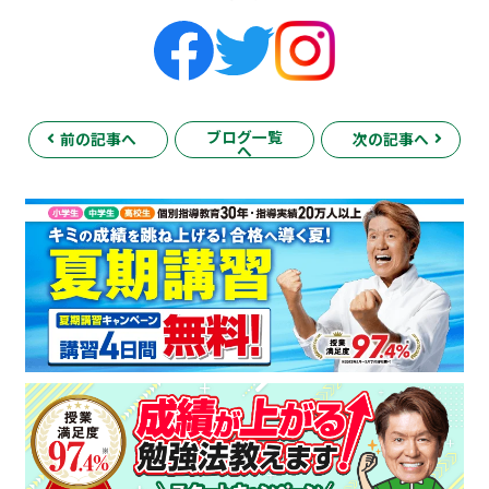
ブログ一覧
前の記事へ
次の記事へ
へ