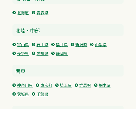
北海道
青森県
北陸・中部
富山県
石川県
福井県
新潟県
山梨県
長野県
愛知県
静岡県
関東
神奈川県
東京都
埼玉県
群馬県
栃木県
茨城県
千葉県
関西
兵庫県
大阪府
京都府
奈良県
滋賀県
三重県
和歌山県