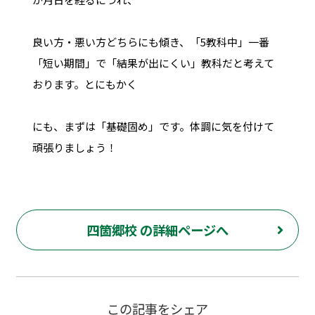
良い方・悪い方どちらにも傾き、「5教科中」一番
「短い期間」で「結果が出にくい」教科だと考えて
おります。とにもかく
にも、まずは「基礎固め」です。体調に気を付けて
頑張りましょう！
四箇郷校 の詳細ページへ
この記事をシェア