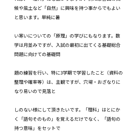
候や風土など「自然」に興味を持つ事からでもよい
と思います。単純に暑
い寒いについての「原理」の学びにもなります。数
学は月並みですが、入試の最初に出てくる基礎総合
問題に向けての基礎問
題の練習を行い、特に3学期で学習したこと（資料の
整理や確率等）は、主観ですが、穴場・おざなりに
なり易いので見落と
しのない様にして頂きたいです。「理科」はとにか
く「語句そのもの」を覚えるだけでなく、「語句の
持つ意味」をセットで