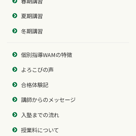
春期講習
夏期講習
冬期講習
個別指導WAMの特徴
よろこびの声
合格体験記
講師からのメッセージ
入塾までの流れ
授業料について