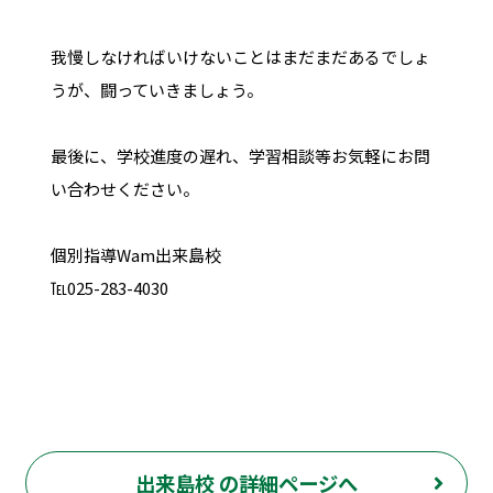
我慢しなければいけないことはまだまだあるでしょ
うが、闘っていきましょう。
最後に、学校進度の遅れ、学習相談等お気軽にお問
い合わせください。
個別指導Wam出来島校
℡025-283-4030
出来島校 の詳細ページへ