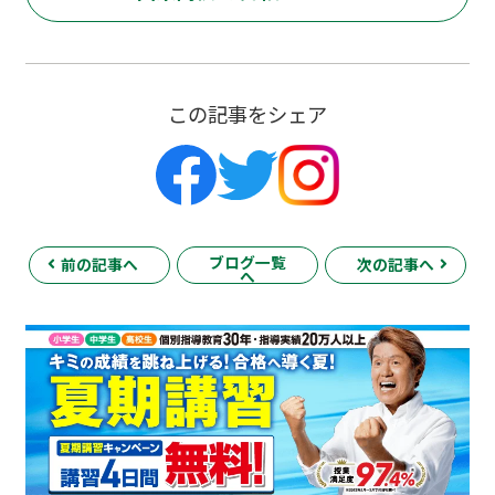
この記事をシェア
ブログ一覧
前の記事へ
次の記事へ
へ