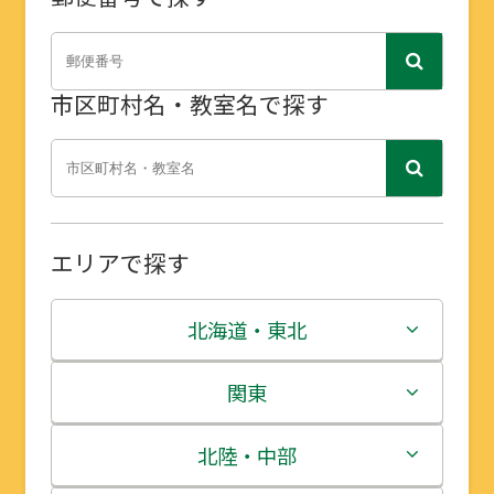
市区町村名・教室名で探す
エリアで探す
北海道・東北
北海道
関東
青森県
茨城県
北陸・中部