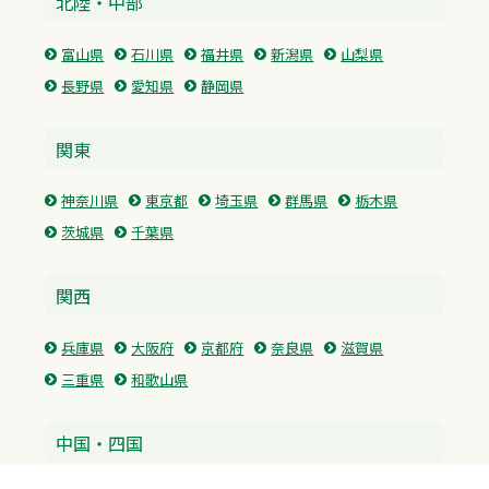
北陸・中部
富山県
石川県
福井県
新潟県
山梨県
長野県
愛知県
静岡県
関東
神奈川県
東京都
埼玉県
群馬県
栃木県
茨城県
千葉県
関西
兵庫県
大阪府
京都府
奈良県
滋賀県
三重県
和歌山県
中国・四国