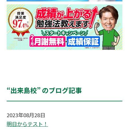
“出来島校” のブログ記事
2023年08月28日
明日からテスト！