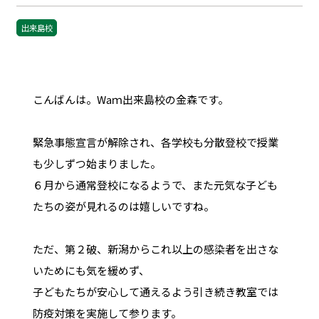
出来島校
こんばんは。Waｍ出来島校の金森です。
緊急事態宣言が解除され、各学校も分散登校で授業
も少しずつ始まりました。
６月から通常登校になるようで、また元気な子ども
たちの姿が見れるのは嬉しいですね。
ただ、第２破、新潟からこれ以上の感染者を出さな
いためにも気を緩めず、
子どもたちが安心して通えるよう引き続き教室では
防疫対策を実施して参ります。