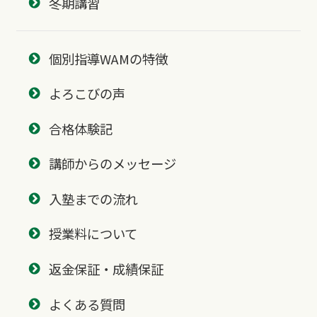
冬期講習
個別指導WAMの特徴
よろこびの声
合格体験記
講師からのメッセージ
入塾までの流れ
授業料について
返金保証・成績保証
よくある質問