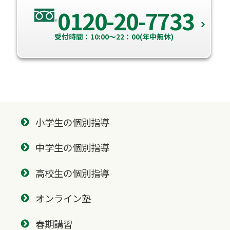
0120-20-7733
受付時間：10:00～22：00(年中無休)
小学生の個別指導
中学生の個別指導
高校生の個別指導
オンライン塾
春期講習