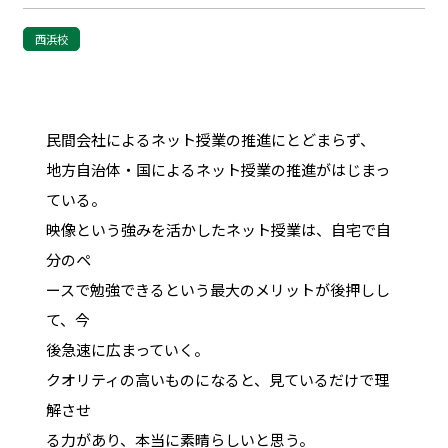
西浜校
民間会社によるネット授業の推進にとどまらず、
地方自治体・国によるネット授業の推進がはじまっ
ている。
映像という強みを活かしたネット授業は、自宅で自
分のペ
ースで勉強できるという最大のメリットが後押しし
て、今
後急速に広まっていく。
クオリティの高いものになると、見ているだけで理
解させ
る力があり、本当に素晴らしいと思う。