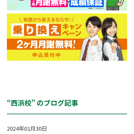
“西浜校” のブログ記事
2024年01月30日