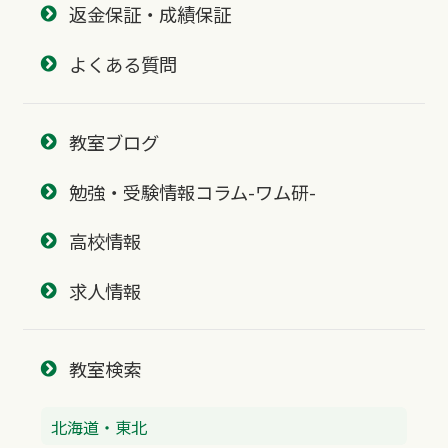
返金保証・成績保証
よくある質問
教室ブログ
勉強・受験情報コラム-ワム研-
高校情報
求人情報
教室検索
北海道・東北