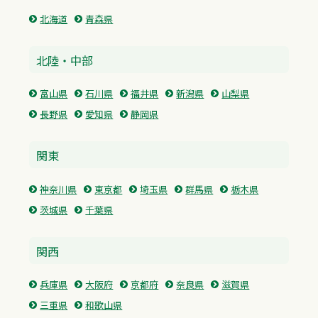
北海道
青森県
北陸・中部
富山県
石川県
福井県
新潟県
山梨県
長野県
愛知県
静岡県
関東
神奈川県
東京都
埼玉県
群馬県
栃木県
茨城県
千葉県
関西
兵庫県
大阪府
京都府
奈良県
滋賀県
三重県
和歌山県