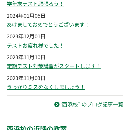
学年末テスト頑張ろう！
2024年01月05日
あけましておめでとうございます！
2023年12月01日
テストお疲れ様でした！
2023年11月10日
定期テスト対策講習がスタートします！
2023年11月03日
うっかりミスをなくしましょう！
“西浜校” のブログ記事一覧
西浜校の近隣の教室