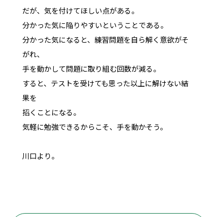
だが、気を付けてほしい点がある。
分かった気に陥りやすいということである。
分かった気になると、練習問題を自ら解く意欲がそ
がれ、
手を動かして問題に取り組む回数が減る。
すると、テストを受けても思った以上に解けない結
果を
招くことになる。
気軽に勉強できるからこそ、手を動かそう。
川口より。