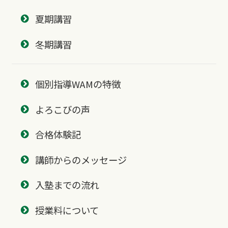
夏期講習
冬期講習
個別指導WAMの特徴
よろこびの声
合格体験記
講師からのメッセージ
入塾までの流れ
授業料について