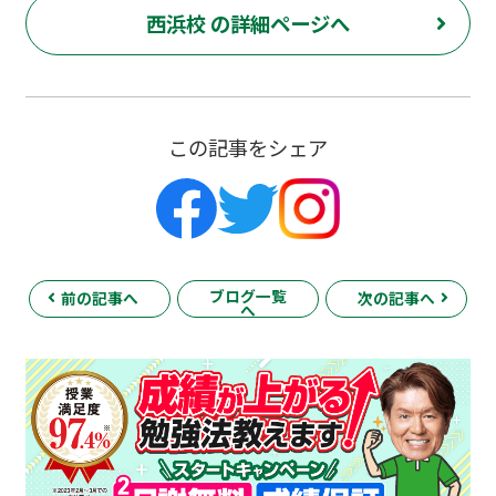
西浜校 の詳細ページへ
この記事をシェア
ブログ一覧
前の記事へ
次の記事へ
へ