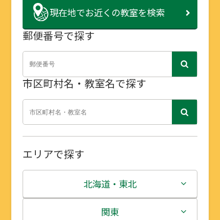
現在地で
お近くの教室を検索
郵便番号で探す
市区町村名・教室名で探す
エリアで探す
北海道・東北
北海道
関東