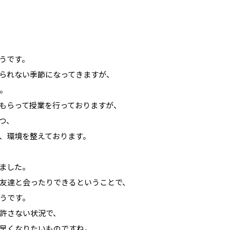
うです。
られない季節になってきますが、
。
もらって授業を行っておりますが、
つ、
、環境を整えております。
ました。
友達と会ったりできるということで、
うです。
許さない状況で、
早くなりたいものですね。