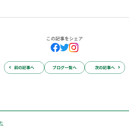
この記事をシェア
前の記事へ
ブログ一覧へ
次の記事へ
た