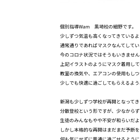
個別指導Wam 黒埼校の細野です。
少しずつ気温も高くなってきているよ
通常通りであればマスクなんてしてい
今のコロナ状況ではそうもいきません
上記イラストのようにマスク着用して
教室の換気や、エアコンの使用もしつ
少しでも快適に過ごしてもらえるよう
新潟も少しずつ学校が再開となってき
分散登校という形ですが、少なからず
生徒のみんなもやや不安が和らいだよ
しかし本格的な再開はまだまだ予断を
何も気にせずに普通に過ごせるように