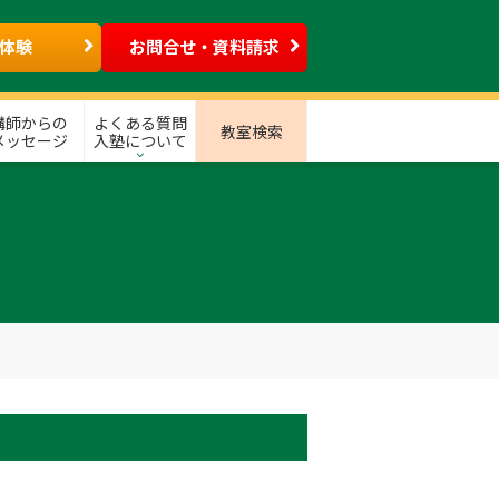
体験
お問合せ・資料請求
講師からの
よくある質問
教室検索
メッセージ
入塾について