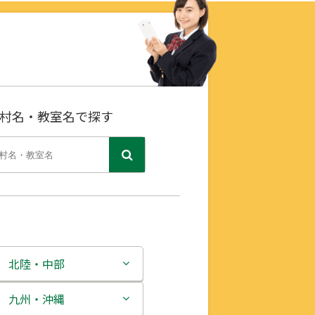
村名・教室名で探す
北陸・中部
新潟県
九州・沖縄