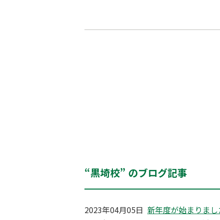
“黒埼校” のブログ記事
2023年04月05日
新年度が始まりまし