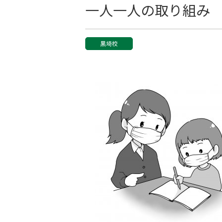
一人一人の取り組み
黒埼校