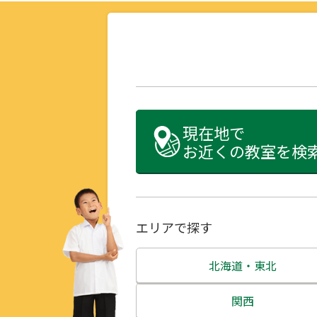
現在地で
お近くの教室を検
エリアで探す
北海道・東北
北海道
関西