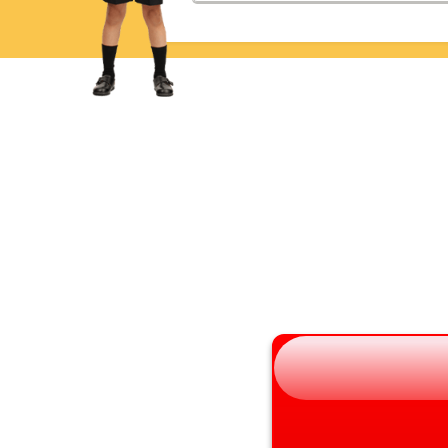
青森県
三重県
岩手県
滋賀県
宮城県
京都府
秋田県
大阪府
山形県
兵庫県
福島県
奈良県
和歌山県