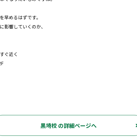
を早めるはずです。
に影響していくのか、
すぐ近く
F
黒埼校 の詳細ページへ