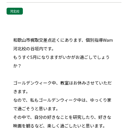
河北校
和歌山市梶取交差点近くにあります、個別指導Wam
河北校の谷垣内です。
もうすぐ5月になりますがいかがお過ごしでしょう
か？
ゴールデンウィーク中、教室はお休みさせていただ
きます。
なので、私もゴールデンウィーク中は、ゆっくり家
で過ごそうと思います。
その中で、自分の好きなことを研究したり、好きな
映画を観るなど、楽しく過ごしたいと思います。