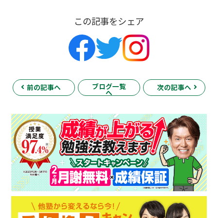
この記事をシェア
ブログ一覧
前の記事へ
次の記事へ
へ