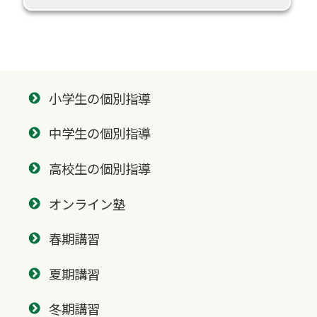
小学生の個別指導
中学生の個別指導
高校生の個別指導
オンライン塾
春期講習
夏期講習
冬期講習