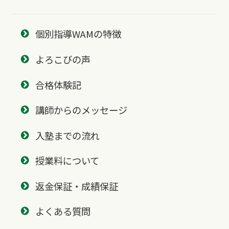
個別指導WAMの特徴
よろこびの声
合格体験記
講師からのメッセージ
入塾までの流れ
授業料について
返金保証・成績保証
よくある質問