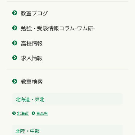
教室ブログ
勉強・受験情報コラム-ワム研-
高校情報
求人情報
教室検索
北海道・東北
北海道
青森県
北陸・中部