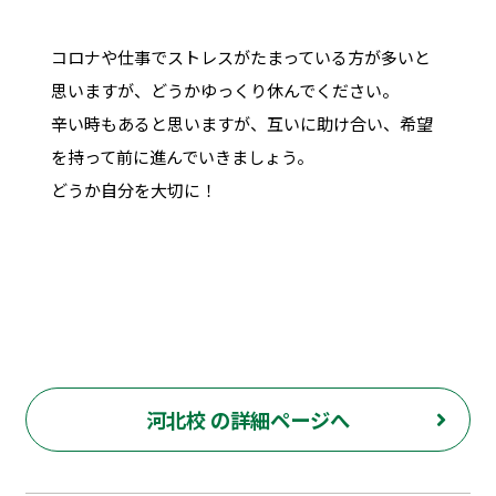
コロナや仕事でストレスがたまっている方が多いと
思いますが、どうかゆっくり休んでください。
辛い時もあると思いますが、互いに助け合い、希望
を持って前に進んでいきましょう。
どうか自分を大切に！
河北校 の詳細ページへ