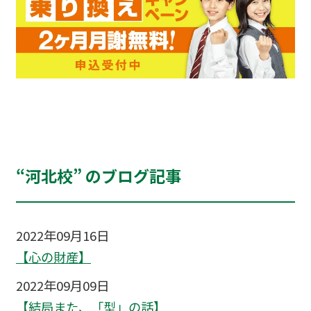
“河北校” のブログ記事
2022年09月16日
【心の財産】
2022年09月09日
【結局また、「型」の話】