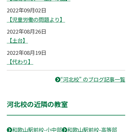
2022年09月02日
【児童労働の問題より】
2022年08月26日
【土台】
2022年08月19日
【代わり】
“河北校” のブログ記事一覧
河北校の近隣の教室
和歌山駅前校-小中部
和歌山駅前校-高等部