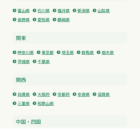
富山県
石川県
福井県
新潟県
山梨県
長野県
愛知県
静岡県
関東
神奈川県
東京都
埼玉県
群馬県
栃木県
茨城県
千葉県
関西
兵庫県
大阪府
京都府
奈良県
滋賀県
三重県
和歌山県
中国・四国
広島県
香川県
愛媛県
徳島県