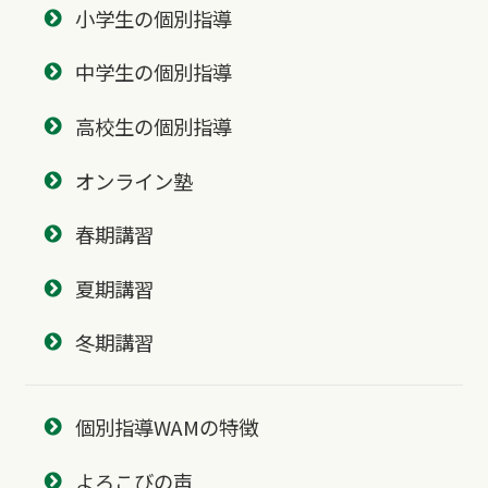
小学生の個別指導
中学生の個別指導
高校生の個別指導
オンライン塾
春期講習
夏期講習
冬期講習
個別指導WAMの特徴
よろこびの声