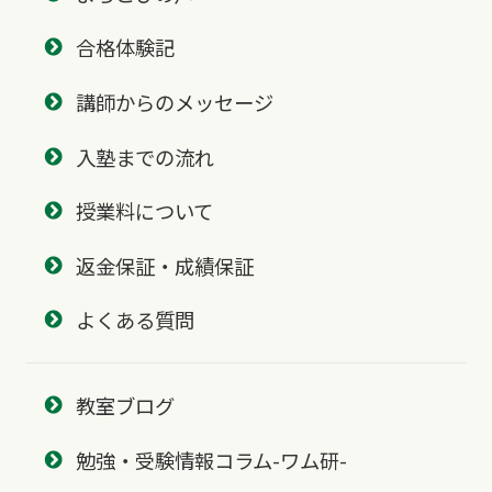
合格体験記
講師からのメッセージ
入塾までの流れ
授業料について
返金保証・成績保証
よくある質問
教室ブログ
勉強・受験情報コラム-ワム研-