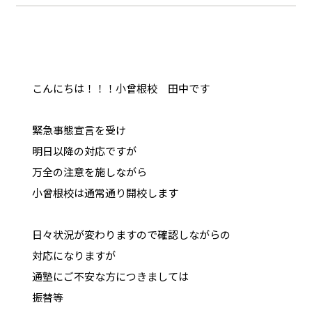
こんにちは！！！小曾根校 田中です
緊急事態宣言を受け
明日以降の対応ですが
万全の注意を施しながら
小曾根校は通常通り開校します
日々状況が変わりますので確認しながらの
対応になりますが
通塾にご不安な方につきましては
振替等