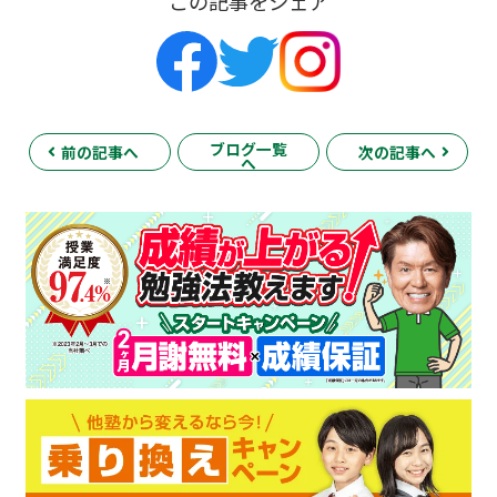
この記事をシェア
ブログ一覧
前の記事へ
次の記事へ
へ