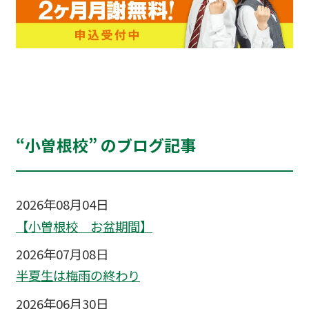
“小曽根校” のブログ記事
2026年08月04日
【小曽根校 お盆期間】
2026年07月08日
半夏生は梅雨の終わり
2026年06月30日