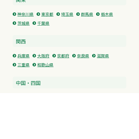
神奈川県
東京都
埼玉県
群馬県
栃木県
茨城県
千葉県
関西
兵庫県
大阪府
京都府
奈良県
滋賀県
三重県
和歌山県
中国・四国
広島県
香川県
愛媛県
徳島県
九州・沖縄
福岡県
佐賀県
長崎県
熊本県
沖縄県