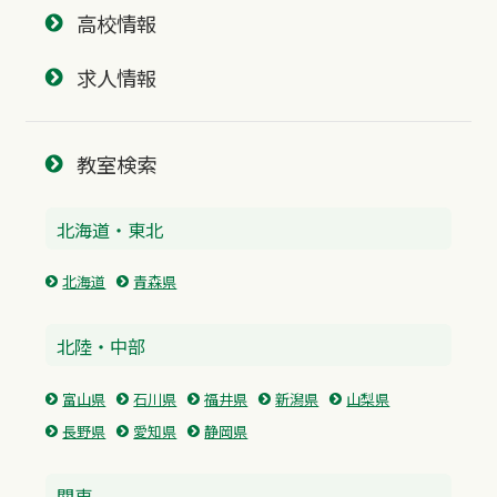
高校情報
求人情報
教室検索
北海道・東北
北海道
青森県
北陸・中部
富山県
石川県
福井県
新潟県
山梨県
長野県
愛知県
静岡県
関東