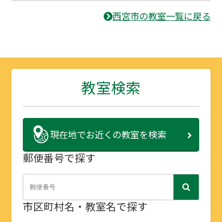
西宮市の教室一覧に戻る
教室検索
現在地で
お近くの教室を検索
郵便番号で探す
市区町村名・教室名で探す