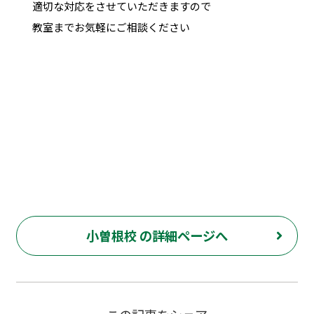
適切な対応をさせていただきますので
教室までお気軽にご相談ください
小曽根校 の詳細ページへ