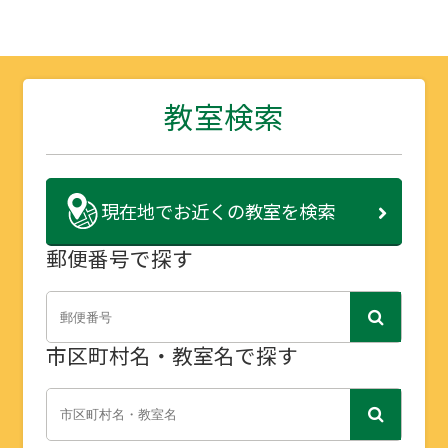
教室検索
現在地で
お近くの教室を検索
郵便番号で探す
市区町村名・教室名で探す