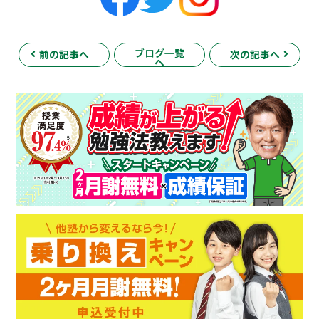
ブログ一覧
前の記事へ
次の記事へ
へ