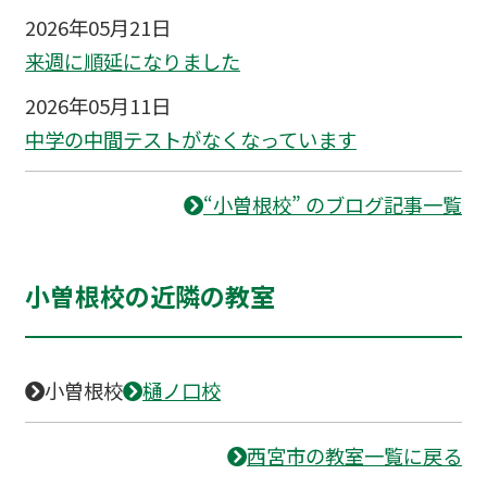
2026年05月21日
来週に順延になりました
2026年05月11日
中学の中間テストがなくなっています
“小曽根校” のブログ記事一覧
小曽根校の近隣の教室
小曽根校
樋ノ口校
西宮市の教室一覧に戻る