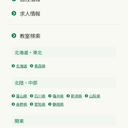
求人情報
教室検索
北海道・東北
北海道
青森県
北陸・中部
富山県
石川県
福井県
新潟県
山梨県
長野県
愛知県
静岡県
関東