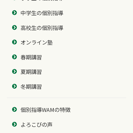
中学生の個別指導
高校生の個別指導
オンライン塾
春期講習
夏期講習
冬期講習
個別指導WAMの特徴
よろこびの声