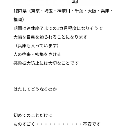
1都7県（東京・埼玉・神奈川・千葉・大阪・兵庫・
福岡）
期間は連休終了までの1カ月程度になりそうで
大幅な自粛を迫られることになります
（兵庫も入っています）
人の往来・密集をさける
感染拡大防止には大切なことです
はたしてどうなるのか
初めてのことだけに
ものすごく・・・・・・・・・・・不安です