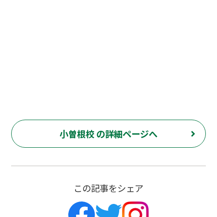
小曽根校 の詳細ページへ
この記事をシェア