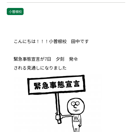
小曽根校
こんにちは！！！小曽根校 田中です
緊急事態宣言が7日 夕刻 発令
される見通しになりました