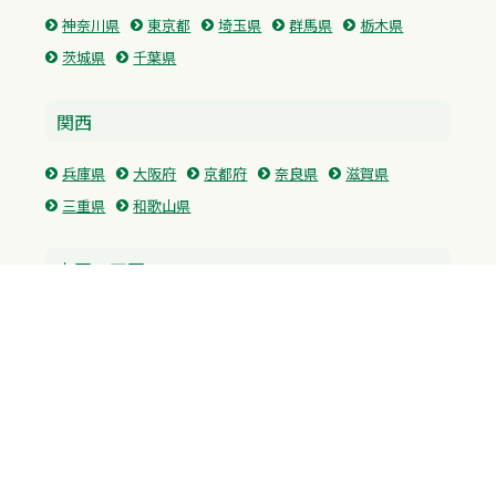
神奈川県
東京都
埼玉県
群馬県
栃木県
茨城県
千葉県
関西
兵庫県
大阪府
京都府
奈良県
滋賀県
三重県
和歌山県
中国・四国
広島県
香川県
愛媛県
徳島県
九州・沖縄
福岡県
佐賀県
長崎県
熊本県
沖縄県