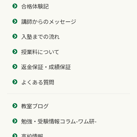
合格体験記
講師からのメッセージ
入塾までの流れ
授業料について
返金保証・成績保証
よくある質問
教室ブログ
勉強・受験情報コラム-ワム研-
高校情報