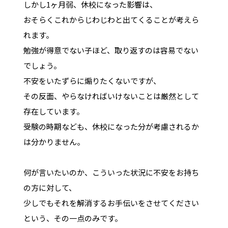
しかし1ヶ月弱、休校になった影響は、
おそらくこれからじわじわと出てくることが考えら
れます。
勉強が得意でない子ほど、取り返すのは容易でない
でしょう。
不安をいたずらに煽りたくないですが、
その反面、やらなければいけないことは厳然として
存在しています。
受験の時期なども、休校になった分が考慮されるか
は分かりません。
何が言いたいのか、こういった状況に不安をお持ち
の方に対して、
少しでもそれを解消するお手伝いをさせてください
という、その一点のみです。