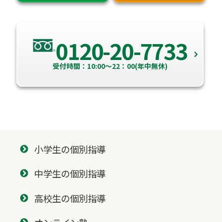
0120-20-7733
受付時間：10:00～22：00(年中無休)
小学生の個別指導
中学生の個別指導
高校生の個別指導