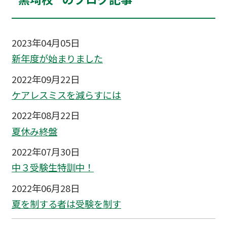
2023年04月05日
新年度が始まりました
2022年09月22日
ケアレスミスを減らすには
2022年08月22日
夏休み終盤
2022年07月30日
中３受験生特訓中！
2022年06月28日
夏を制する者は受験を制す