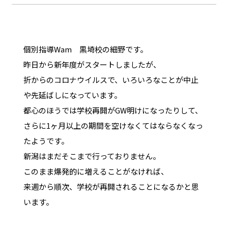
個別指導Wam 黒埼校の細野です。
昨日から新年度がスタートしましたが、
折からのコロナウイルスで、いろいろなことが中止
や先延ばしになっています。
都心のほうでは学校再開がGW明けになったりして、
さらに1ヶ月以上の期間を空けなくてはならなくなっ
たようです。
新潟はまだそこまで行っておりません。
このまま爆発的に増えることがなければ、
来週から順次、学校が再開されることになるかと思
います。