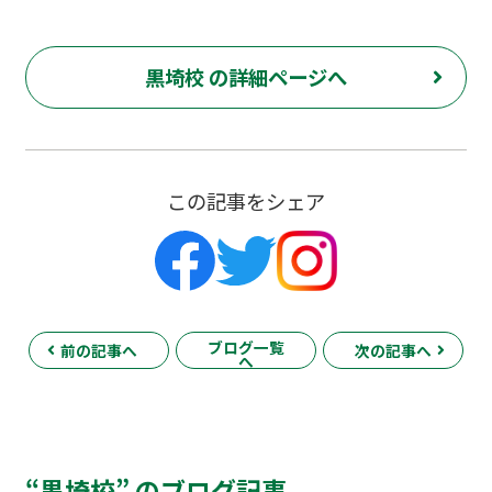
黒埼校 の詳細ページへ
この記事をシェア
ブログ一覧
前の記事へ
次の記事へ
へ
“黒埼校” のブログ記事