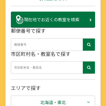
現在地で
お近くの教室を検索
郵便番号で探す
市区町村名・教室名で探す
エリアで探す
北海道・東北