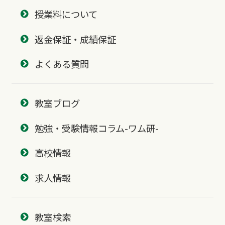
授業料について
返金保証・成績保証
よくある質問
教室ブログ
勉強・受験情報コラム-ワム研-
高校情報
求人情報
教室検索