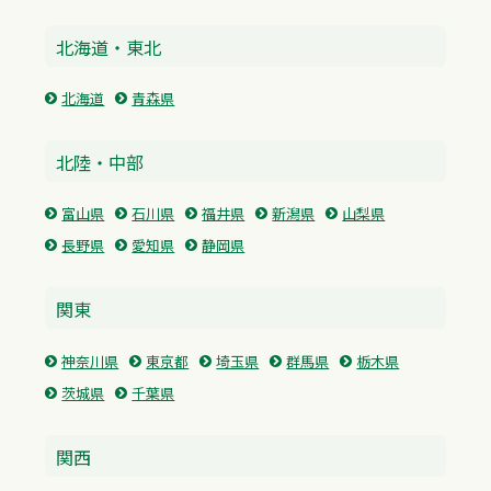
北海道・東北
北海道
青森県
北陸・中部
富山県
石川県
福井県
新潟県
山梨県
長野県
愛知県
静岡県
関東
神奈川県
東京都
埼玉県
群馬県
栃木県
茨城県
千葉県
関西