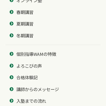
オンライン塾
春期講習
夏期講習
冬期講習
個別指導WAMの特徴
よろこびの声
合格体験記
講師からのメッセージ
入塾までの流れ