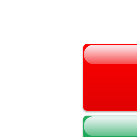
山形県
兵庫県
福島県
奈良県
和歌山県