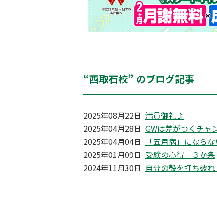
“西取石校” のブログ記事
2025年08月22日
満員御礼♪
2025年04月28日
GWは差がつくチャ
2025年04月04日
「五月病」にならな
2025年01月09日
受験の心得 ３か条
2024年11月30日
自分の殻を打ち破れ