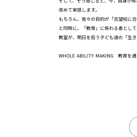
そして、そう感じると、今、自身が係
改めて実感します。
もちろん、我々の目的が「志望校に合
と同時に、「教育」に係わる者として
教室が、明日を担う子ども達の「生き
WHOLE ABILITY MAKING