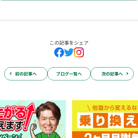
この記事をシェア
前の記事へ
ブログ一覧へ
次の記事へ