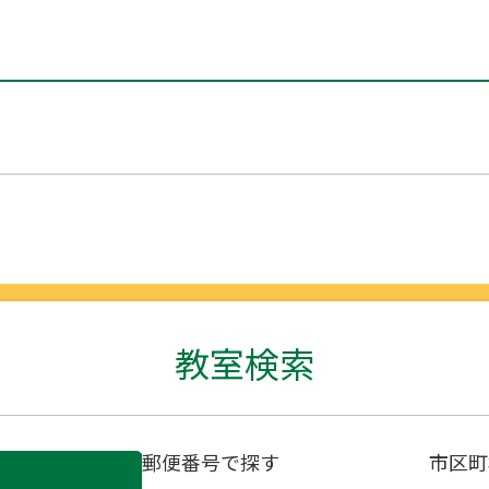
教室検索
郵便番号で探す
市区町