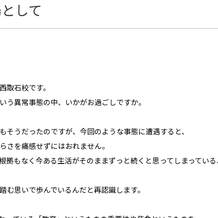
場として
西取石校です。
いう異常事態の中、いかがお過ごしですか。
もそうだったのですが、今回のような事態に遭遇すると、
らさを痛感せずにはおれません。
根拠もなく今ある生活がそのままずっと続くと思ってしまっている
踏む思いで歩んでいるんだと再認識します。