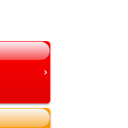
長野県
大分県
岐阜県
宮崎県
静岡県
鹿児島県
愛知県
沖縄県