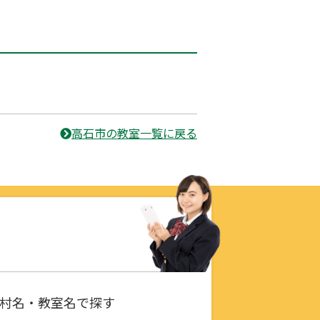
高石市の教室一覧に戻る
村名・教室名で探す