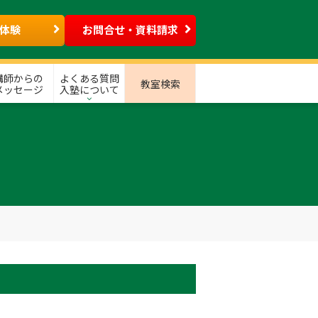
体験
お問合せ・資料請求
講師からの
よくある質問
教室検索
メッセージ
入塾について