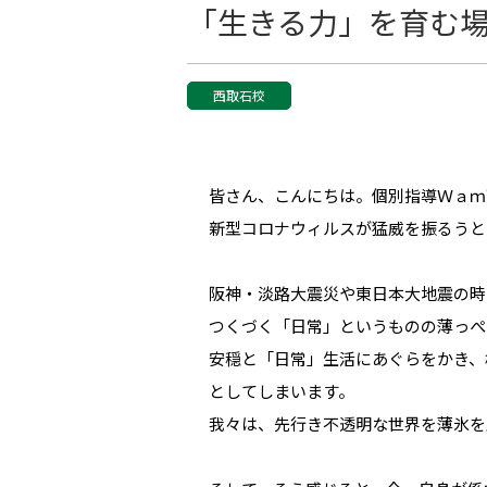
「生きる力」を育む
西取石校
皆さん、こんにちは。個別指導Ｗａｍ
新型コロナウィルスが猛威を振るうと
阪神・淡路大震災や東日本大地震の時
つくづく「日常」というものの薄っぺ
安穏と「日常」生活にあぐらをかき、
としてしまいます。
我々は、先行き不透明な世界を薄氷を