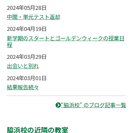
2024年05月28日
中間・単元テスト返却
2024年04月19日
新学期のスタートとゴールデンウィークの授業日
程
2024年03月29日
出会いと別れ
2024年03月01日
結果報告続々
“脇浜校” のブログ記事一覧
脇浜校の近隣の教室