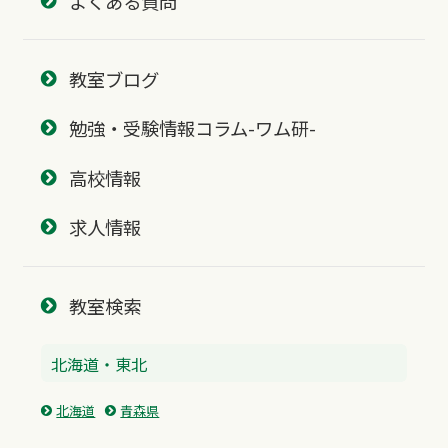
よくある質問
教室ブログ
勉強・受験情報コラム-ワム研-
高校情報
求人情報
教室検索
北海道・東北
北海道
青森県