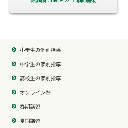
受付時間：10:00～22：00(年中無休)
小学生の個別指導
中学生の個別指導
高校生の個別指導
オンライン塾
春期講習
夏期講習