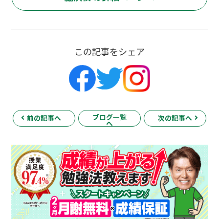
この記事をシェア
ブログ一覧
前の記事へ
次の記事へ
へ