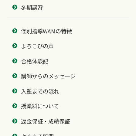
冬期講習
個別指導WAMの特徴
よろこびの声
合格体験記
講師からのメッセージ
入塾までの流れ
授業料について
返金保証・成績保証