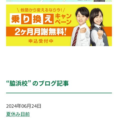
“脇浜校” のブログ記事
2024年06月24日
夏休み目前