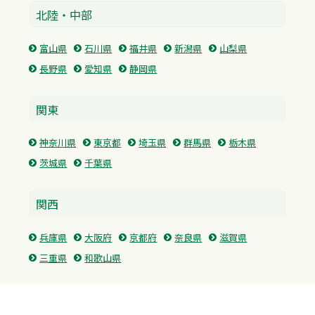
北陸・中部
富山県
石川県
福井県
新潟県
山梨県
長野県
愛知県
静岡県
関東
神奈川県
東京都
埼玉県
群馬県
栃木県
茨城県
千葉県
関西
兵庫県
大阪府
京都府
奈良県
滋賀県
三重県
和歌山県
中国・四国