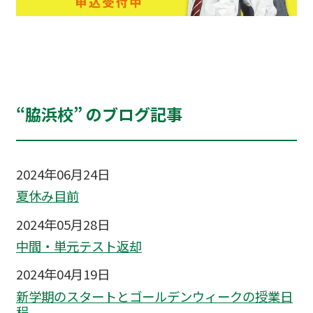
“脇浜校” のブログ記事
2024年06月24日
夏休み目前
2024年05月28日
中間・単元テスト返却
2024年04月19日
新学期のスタートとゴールデンウィークの授業日
程