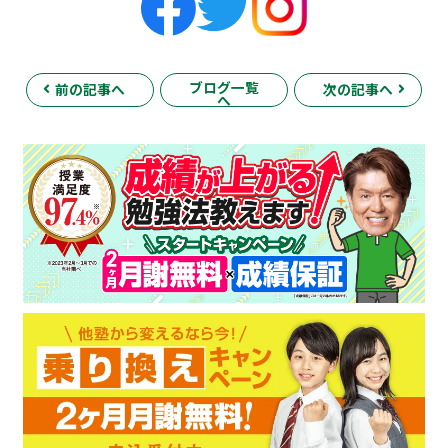
ブログ一覧
前の記事へ
次の記事へ
へ