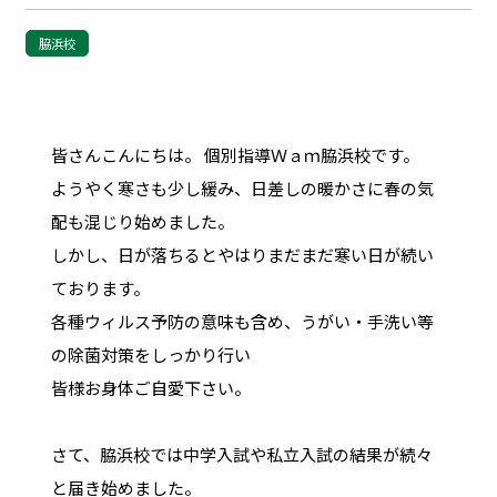
脇浜校
皆さんこんにちは。 個別指導Ｗａｍ脇浜校です。
ようやく寒さも少し緩み、日差しの暖かさに春の気
配も混じり始めました。
しかし、日が落ちるとやはりまだまだ寒い日が続い
ております。
各種ウィルス予防の意味も含め、うがい・手洗い等
の除菌対策をしっかり行い
皆様お身体ご自愛下さい。
さて、脇浜校では中学入試や私立入試の結果が続々
と届き始めました。