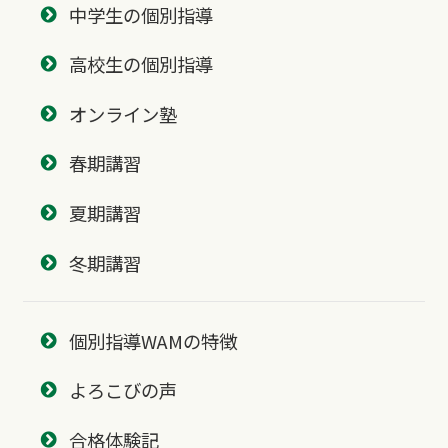
中学生の個別指導
高校生の個別指導
オンライン塾
春期講習
夏期講習
冬期講習
個別指導WAMの特徴
よろこびの声
合格体験記