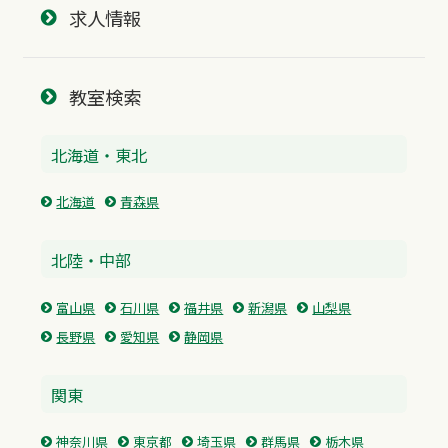
求人情報
教室検索
北海道・東北
北海道
青森県
北陸・中部
富山県
石川県
福井県
新潟県
山梨県
長野県
愛知県
静岡県
関東
神奈川県
東京都
埼玉県
群馬県
栃木県