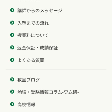
講師からのメッセージ
入塾までの流れ
授業料について
返金保証・成績保証
よくある質問
教室ブログ
勉強・受験情報コラム-ワム研-
高校情報