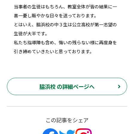
当事者の生徒はもちろん、教室全体が皆の結果に一
喜一憂し賑やかな日々を送っております。
とはいえ、脇浜校の中３生は公立高校が第一志望の
生徒が大半です。
私たち指導陣も含め、悔いの残らない様に再度身を
引き締めていきたいと思っております。
脇浜校 の詳細ページへ
この記事をシェア