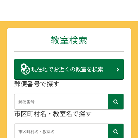
教室検索
現在地で
お近くの教室を検索
郵便番号で探す
市区町村名・教室名で探す