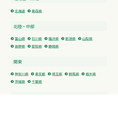
北海道
青森県
北陸・中部
富山県
石川県
福井県
新潟県
山梨県
長野県
愛知県
静岡県
関東
神奈川県
東京都
埼玉県
群馬県
栃木県
茨城県
千葉県
関西
兵庫県
大阪府
京都府
奈良県
滋賀県
三重県
和歌山県