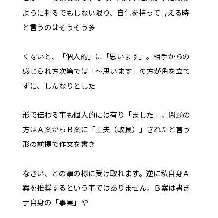
ように判るでもしない限り、自信を持って言える時
と言うのはそうそう多
くないと、「個人的」に「思います」。相手からの
感じられ方次第では「～思います」の方が角を立て
ずに、しんなりとした
形で伝わる事も個人的には有り「ました」。問題の
方はＡ案からＢ案に「工夫（改良）」されたと言う
形の前提で作文を書き
なさい、との事の様に受け取れます。逆に私自身Ａ
案を推奨するという事ではありません。Ｂ案は書き
手自身の「事実」や