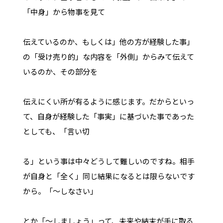
「中身」から物事を見て
伝えているのか、もしくは」他の方が経験した事」
の「受け売り的」な内容を「外側」からみて伝えて
いるのか、その部分を
伝えにくい所が有るように感じます。だからといっ
て、自身が経験した「事実」に基づいた事であった
としても、「言い切
る」という事は中々どうして難しいのですね。相手
が自身と「全く」同じ結果になるとは限らないです
から。「～しなさい」
とか「～しましょう」って、未来や結末が手に取る