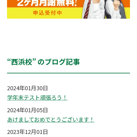
“西浜校” のブログ記事
2024年01月30日
学年末テスト頑張ろう！
2024年01月05日
あけましておめでとうございます！
2023年12月01日