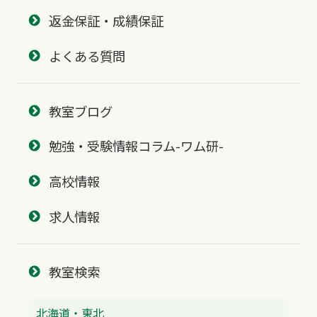
返金保証・成績保証
よくある質問
教室ブログ
勉強・受験情報コラム-ワム研-
高校情報
求人情報
教室検索
北海道・東北