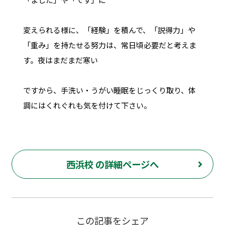
変えられる様に、「経験」を積んで、「説得力」や
「重み」を持たせる努力は、常日頃必要だと考えま
す。夜はまだまだ寒い
ですから、手洗い・うがい睡眠をじっくり取り、体
調にはくれぐれも気を付けて下さい。
西浜校 の詳細ページへ
この記事をシェア