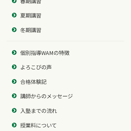
春期講習
夏期講習
冬期講習
個別指導WAMの特徴
よろこびの声
合格体験記
講師からのメッセージ
入塾までの流れ
授業料について