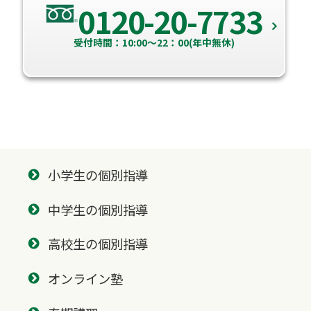
0120-20-7733
受付時間：10:00～22：00(年中無休)
小学生の個別指導
中学生の個別指導
高校生の個別指導
オンライン塾