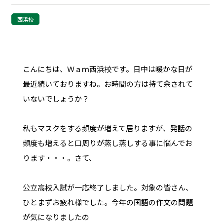
西浜校
こんにちは、Ｗａｍ西浜校です。日中は暖かな日が
最近続いておりますね。お時間の方は持て余されて
いないでしょうか？
私もマスクをする頻度が増えて居りますが、発話の
頻度も増えると口周りが蒸し蒸しする事に悩んでお
ります・・・。さて、
公立高校入試が一応終了しました。対象の皆さん、
ひとまずお疲れ様でした。今年の国語の作文の問題
が気になりましたの