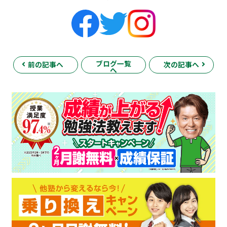
ブログ一覧
前の記事へ
次の記事へ
へ