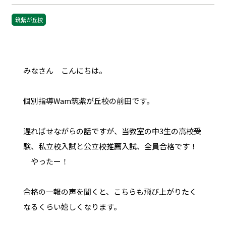
筑紫が丘校
みなさん こんにちは。
個別指導Wam筑紫が丘校の前田です。
遅ればせながらの話ですが、当教室の中3生の高校受
験、私立校入試と公立校推薦入試、全員合格です！
やったー！
合格の一報の声を聞くと、こちらも飛び上がりたく
なるくらい嬉しくなります。