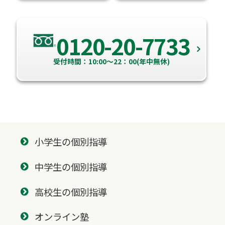
0120-20-7733
受付時間：10:00～22：00(年中無休)
小学生の個別指導
中学生の個別指導
高校生の個別指導
オンライン塾