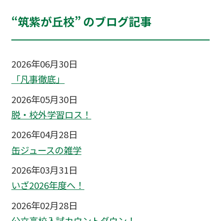
“筑紫が丘校” のブログ記事
2026年06月30日
「凡事徹底」
2026年05月30日
脱・校外学習ロス！
2026年04月28日
缶ジュースの雑学
2026年03月31日
いざ2026年度へ！
2026年02月28日
公立高校入試カウントダウン！