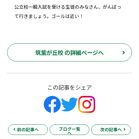
公立校一般入試を受ける生徒のみなさん、がんばっ
て行きましょう。ゴールは近い！
筑紫が丘校 の詳細ページへ
この記事をシェア
ブログ一覧
前の記事へ
次の記事へ
へ