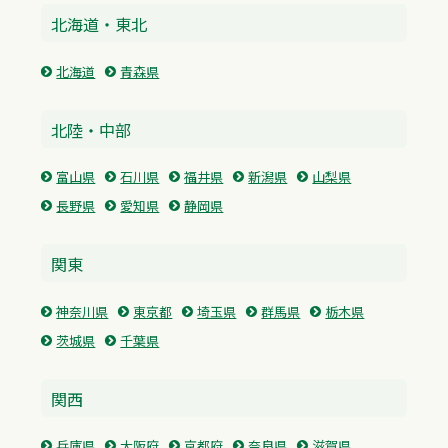
北海道・東北
北海道
青森県
北陸・中部
富山県
石川県
福井県
新潟県
山梨県
長野県
愛知県
静岡県
関東
神奈川県
東京都
埼玉県
群馬県
栃木県
茨城県
千葉県
関西
兵庫県
大阪府
京都府
奈良県
滋賀県