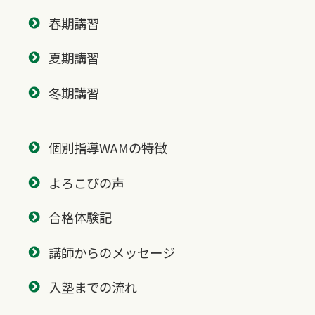
春期講習
夏期講習
冬期講習
個別指導WAMの特徴
よろこびの声
合格体験記
講師からのメッセージ
入塾までの流れ