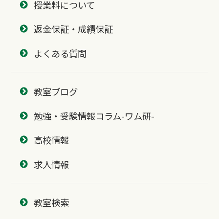
授業料について
返金保証・成績保証
よくある質問
教室ブログ
勉強・受験情報コラム-ワム研-
高校情報
求人情報
教室検索