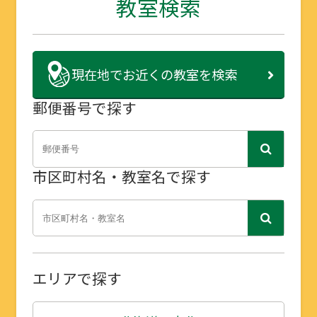
教室検索
現在地で
お近くの教室を検索
郵便番号で探す
市区町村名・教室名で探す
エリアで探す