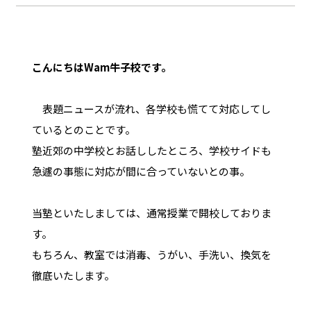
こんにちはWam牛子校です。
表題ニュースが流れ、各学校も慌てて対応してし
ているとのことです。
塾近郊の中学校とお話ししたところ、学校サイドも
急遽の事態に対応が間に合っていないとの事。
当塾といたしましては、通常授業で開校しておりま
す。
もちろん、教室では消毒、うがい、手洗い、換気を
徹底いたします。