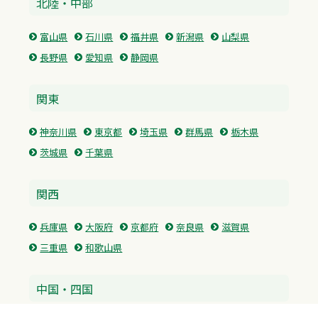
北陸・中部
富山県
石川県
福井県
新潟県
山梨県
長野県
愛知県
静岡県
関東
神奈川県
東京都
埼玉県
群馬県
栃木県
茨城県
千葉県
関西
兵庫県
大阪府
京都府
奈良県
滋賀県
三重県
和歌山県
中国・四国