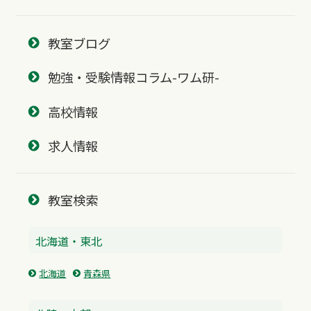
教室ブログ
勉強・受験情報コラム-ワム研-
高校情報
求人情報
教室検索
北海道・東北
北海道
青森県