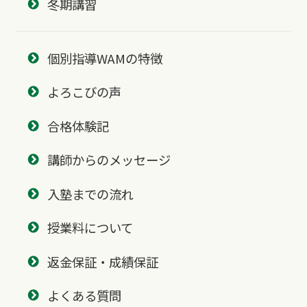
冬期講習
個別指導WAMの特徴
よろこびの声
合格体験記
講師からのメッセージ
入塾までの流れ
授業料について
返金保証・成績保証
よくある質問