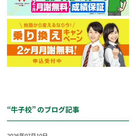
“牛子校” のブログ記事
2026年07月10日