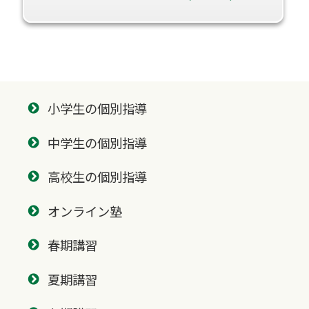
小学生の個別指導
中学生の個別指導
高校生の個別指導
オンライン塾
春期講習
夏期講習