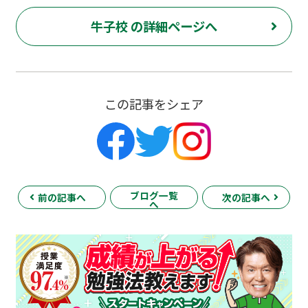
牛子校 の詳細ページへ
この記事をシェア
ブログ一覧
前の記事へ
次の記事へ
へ