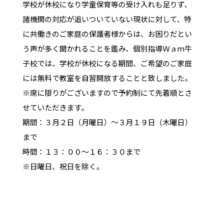
学校が休校になり学童保育等の受け入れも足りず、
諸機関の対応が追いついていない現状に対して、特
に共働きのご家庭の保護者様からは、お困りだとい
う声が多く聞かれることを鑑み、個別指導Ｗａｍ牛
子校では、学校が休校になる期間、ご希望のご家庭
には無料で教室を自習開放することと致しました。
※席に限りがございますので予約制にて先着順とさ
せていただきます。
期間：３月２日（月曜日）～３月１９日（木曜日）
まで
時間：１３：００～１６：３０まで
※日曜日、祝日を除く。