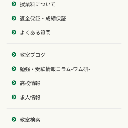
授業料について
返金保証・成績保証
よくある質問
教室ブログ
勉強・受験情報コラム-ワム研-
高校情報
求人情報
教室検索