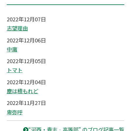
2022年12月07日
志望理由
2022年12月06日
中庸
2022年12月05日
トマト
2022年12月04日
塵は積もれど
2022年11月27日
卑弥呼
“河西・貴志‐高等部” のブログ記事一覧