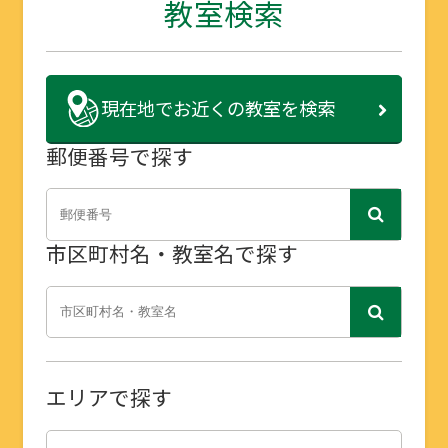
教室検索
現在地で
お近くの教室を検索
郵便番号で探す
市区町村名・教室名で探す
エリアで探す