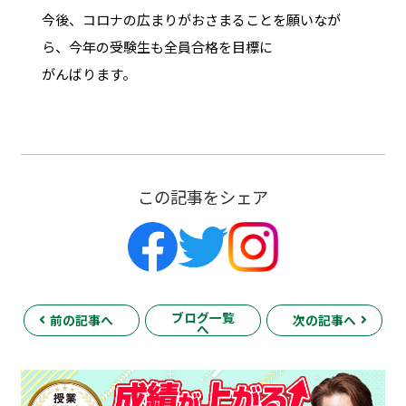
今後、コロナの広まりがおさまることを願いなが
ら、今年の受験生も全員合格を目標に
がんばります。
この記事をシェア
ブログ一覧
前の記事へ
次の記事へ
へ