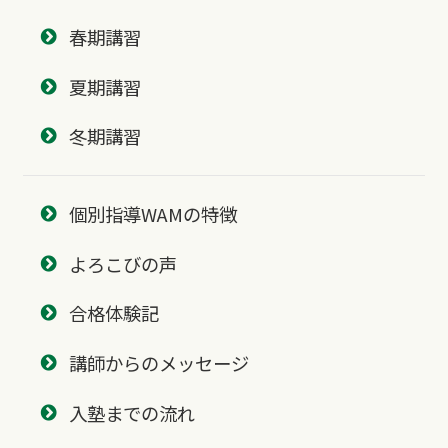
春期講習
夏期講習
冬期講習
個別指導WAMの特徴
よろこびの声
合格体験記
講師からのメッセージ
入塾までの流れ