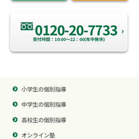
0120-20-7733
受付時間：10:00～22：00(年中無休)
小学生の個別指導
中学生の個別指導
高校生の個別指導
オンライン塾