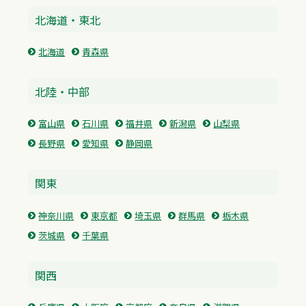
北海道・東北
北海道
青森県
北陸・中部
富山県
石川県
福井県
新潟県
山梨県
長野県
愛知県
静岡県
関東
神奈川県
東京都
埼玉県
群馬県
栃木県
茨城県
千葉県
関西