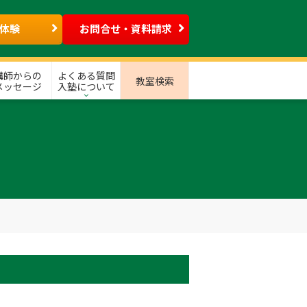
体験
お問合せ・資料請求
講師からの
よくある質問
教室検索
メッセージ
入塾について