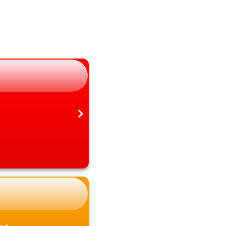
長野県
大分県
岐阜県
宮崎県
静岡県
鹿児島県
愛知県
沖縄県