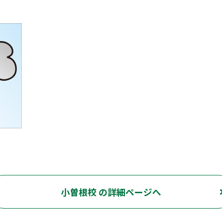
小曽根校 の詳細ページへ