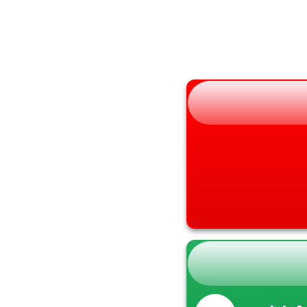
山形県
兵庫県
福島県
奈良県
和歌山県