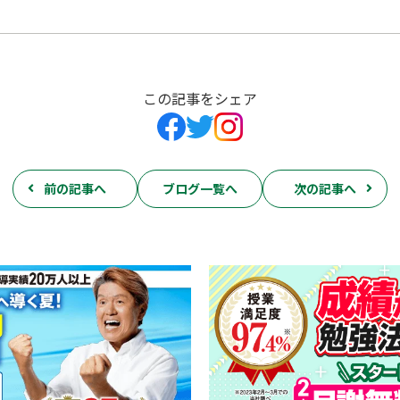
この記事をシェア
前の記事へ
ブログ一覧へ
次の記事へ