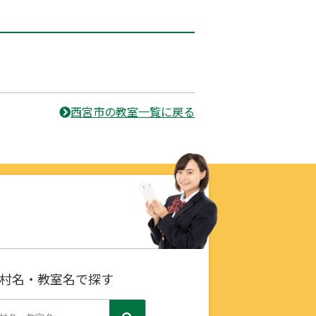
西宮市の教室一覧に戻る
村名・教室名で探す