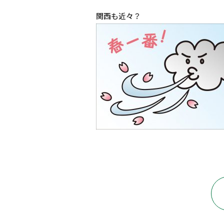
関西も近々？