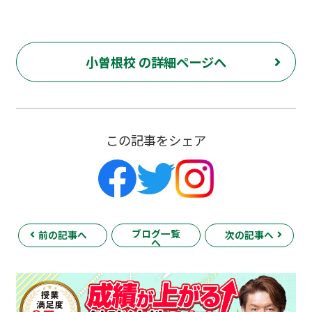
小曽根校 の詳細ページへ
この記事をシェア
ブログ一覧
前の記事へ
次の記事へ
へ