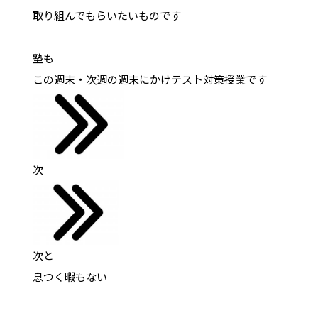
取り組んでもらいたいものです
塾も
この週末・次週の週末にかけテスト対策授業です
次
次と
息つく暇もない