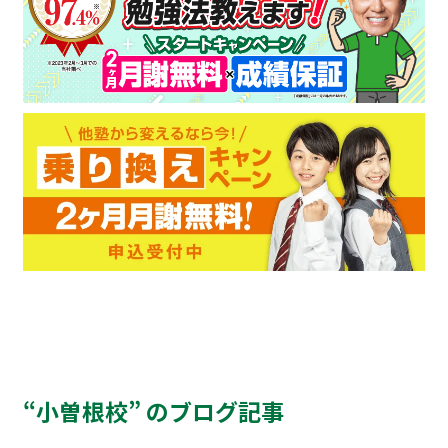
“小曽根校” のブログ記事