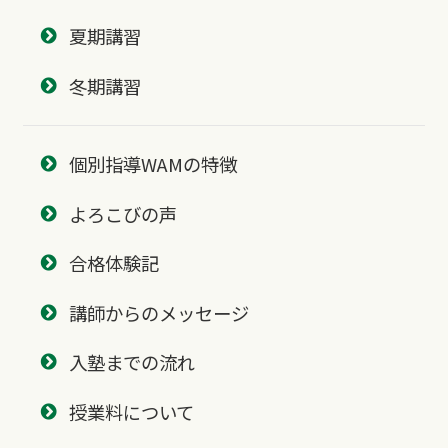
夏期講習
冬期講習
個別指導WAMの特徴
よろこびの声
合格体験記
講師からのメッセージ
入塾までの流れ
授業料について