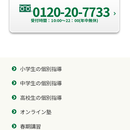
0120-20-7733
受付時間：10:00～22：00(年中無休)
小学生の個別指導
中学生の個別指導
高校生の個別指導
オンライン塾
春期講習