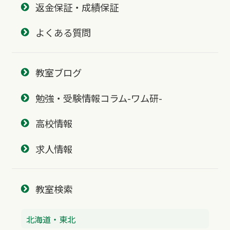
返金保証・成績保証
よくある質問
教室ブログ
勉強・受験情報コラム-ワム研-
高校情報
求人情報
教室検索
北海道・東北