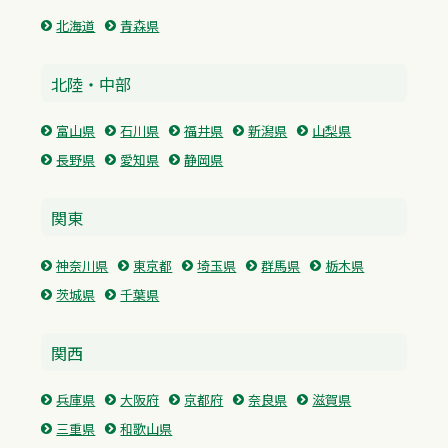
北海道
青森県
北陸・中部
富山県
石川県
福井県
新潟県
山梨県
長野県
愛知県
静岡県
関東
神奈川県
東京都
埼玉県
群馬県
栃木県
茨城県
千葉県
関西
兵庫県
大阪府
京都府
奈良県
滋賀県
三重県
和歌山県