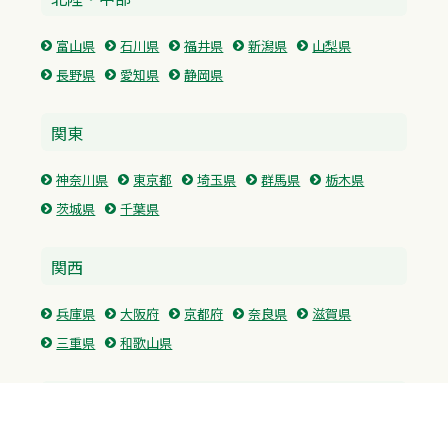
富山県
石川県
福井県
新潟県
山梨県
長野県
愛知県
静岡県
関東
神奈川県
東京都
埼玉県
群馬県
栃木県
茨城県
千葉県
関西
兵庫県
大阪府
京都府
奈良県
滋賀県
三重県
和歌山県
中国・四国