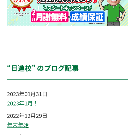
“日進校” のブログ記事
2023年01月31日
2023年1月！
2022年12月29日
年末年始