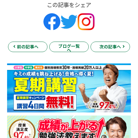
この記事をシェア
ブログ一覧
前の記事へ
次の記事へ
へ