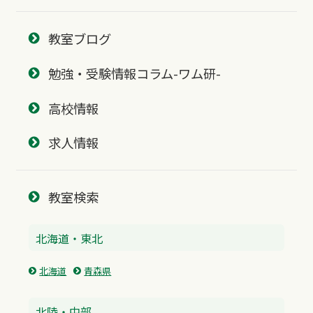
教室ブログ
勉強・受験情報コラム-ワム研-
高校情報
求人情報
教室検索
北海道・東北
北海道
青森県
北陸・中部