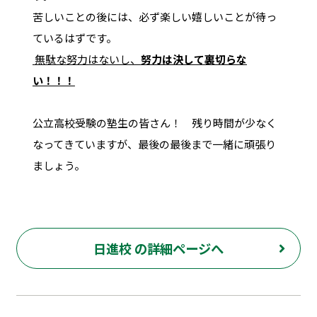
苦しいことの後には、必ず楽しい嬉しいことが待っ
ているはずです。
無駄な努力はないし、
努力は決して裏切らな
い！！！
公立高校受験の塾生の皆さん！ 残り時間が少なく
なってきていますが、最後の最後まで一緒に頑張り
ましょう。
日進校 の詳細ページへ