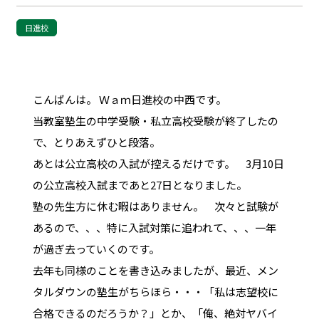
日進校
こんばんは。 Ｗａｍ日進校の中西です。
当教室塾生の中学受験・私立高校受験が終了したの
で、とりあえずひと段落。
あとは公立高校の入試が控えるだけです。 3月10日
の公立高校入試まであと27日となりました。
塾の先生方に休む暇はありません。 次々と試験が
あるので、、、特に入試対策に追われて、、、一年
が過ぎ去っていくのです。
去年も同様のことを書き込みましたが、最近、メン
タルダウンの塾生がちらほら・・・「私は志望校に
合格できるのだろうか？」とか、「俺、絶対ヤバイ