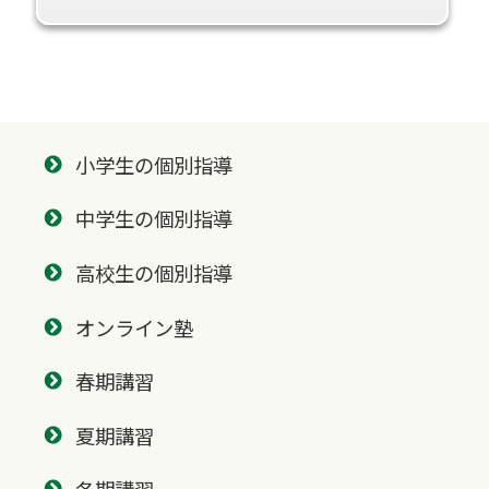
小学生の個別指導
中学生の個別指導
高校生の個別指導
オンライン塾
春期講習
夏期講習