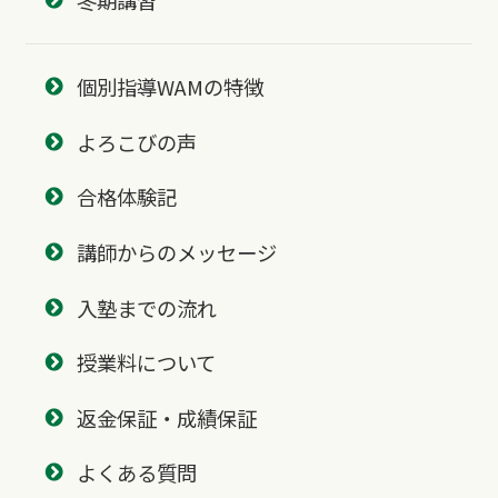
冬期講習
個別指導WAMの特徴
よろこびの声
合格体験記
講師からのメッセージ
入塾までの流れ
授業料について
返金保証・成績保証
よくある質問