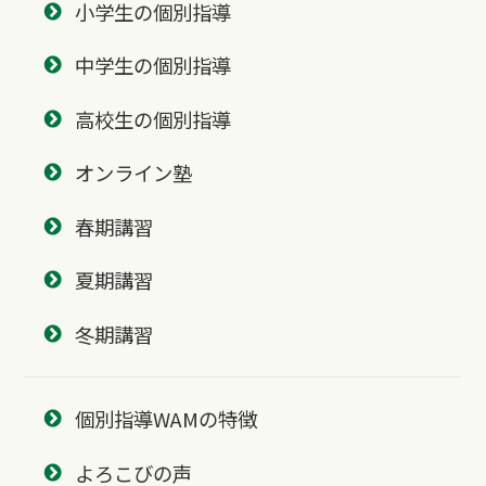
小学生の個別指導
中学生の個別指導
高校生の個別指導
オンライン塾
春期講習
夏期講習
冬期講習
個別指導WAMの特徴
よろこびの声