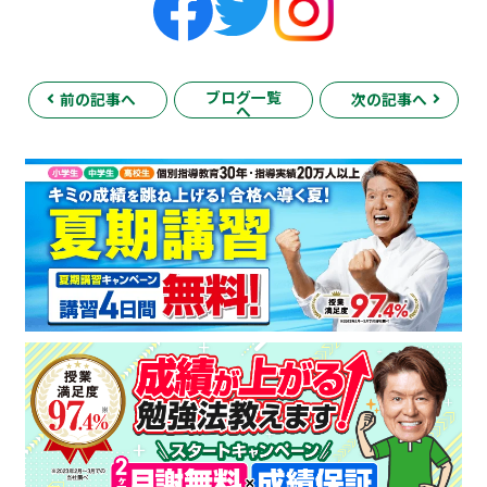
ブログ一覧
前の記事へ
次の記事へ
へ