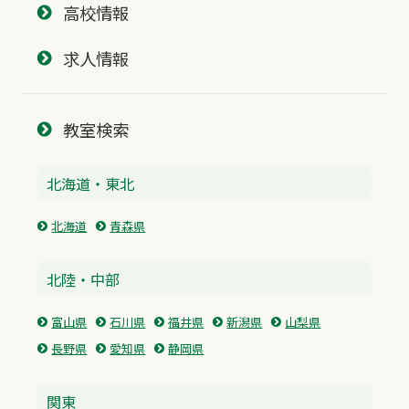
高校情報
求人情報
教室検索
北海道・東北
北海道
青森県
北陸・中部
富山県
石川県
福井県
新潟県
山梨県
長野県
愛知県
静岡県
関東