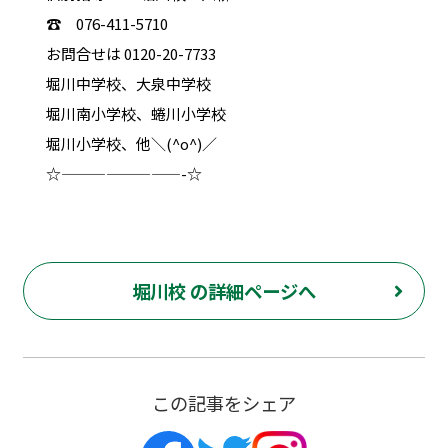
☎ 076-411-5710
お問合せは 0120-20-7733
堀川中学校、大泉中学校
堀川南小学校、蜷川小学校
堀川小学校、他＼(^o^)／
☆————————-☆
堀川校 の詳細ページへ
この記事をシェア