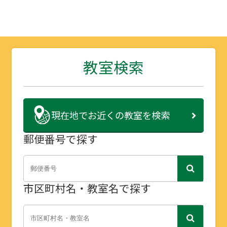
教室検索
現在地で
お近くの教室を検索
郵便番号で探す
市区町村名・教室名で探す