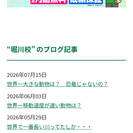
“堀川校” のブログ記事
2026年07月15日
世界一大きな動物は？ 恐竜じゃないの？
2026年06月03日
世界一移動速度が速い動物は？
2026年05月29日
世界で一番長い川ってたしか・・・