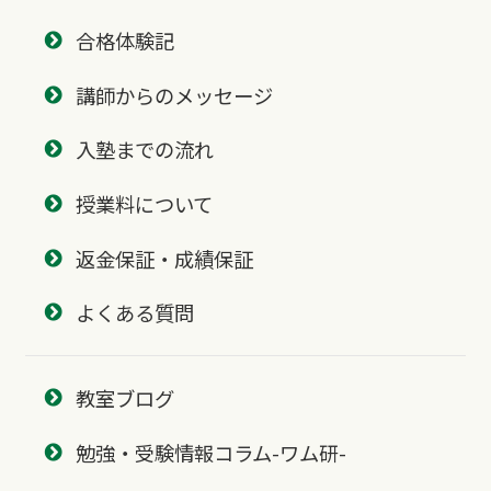
合格体験記
講師からのメッセージ
入塾までの流れ
授業料について
返金保証・成績保証
よくある質問
教室ブログ
勉強・受験情報コラム-ワム研-