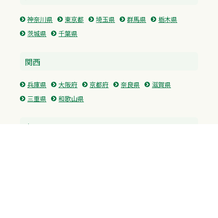
神奈川県
東京都
埼玉県
群馬県
栃木県
茨城県
千葉県
関西
兵庫県
大阪府
京都府
奈良県
滋賀県
三重県
和歌山県
中国・四国
広島県
香川県
愛媛県
徳島県
九州・沖縄
福岡県
佐賀県
長崎県
熊本県
沖縄県