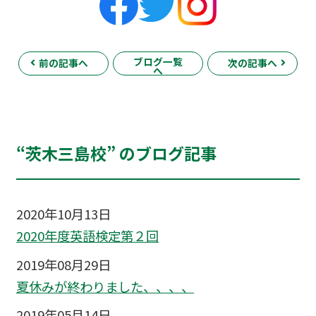
ブログ一覧
前の記事へ
次の記事へ
へ
“茨木三島校” のブログ記事
2020年10月13日
2020年度英語検定第２回
2019年08月29日
夏休みが終わりました、、、、
2019年05月14日