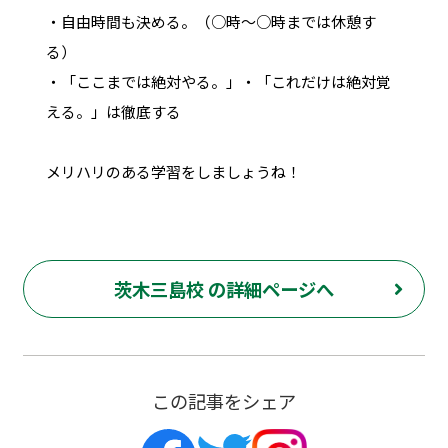
・自由時間も決める。（○時～○時までは休憩す
る）
・「ここまでは絶対やる。」・「これだけは絶対覚
える。」は徹底する
メリハリのある学習をしましょうね！
茨木三島校 の詳細ページへ
この記事をシェア