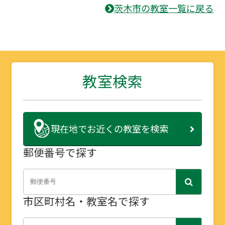
茨木市の教室一覧に戻る
教室検索
現在地で
お近くの教室を検索
郵便番号で探す
市区町村名・教室名で探す