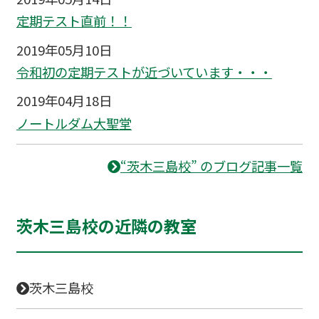
定期テスト直前！！
2019年05月10日
令和初の定期テストが近づいています・・・
2019年04月18日
ノートルダム大聖堂
“茨木三島校” のブログ記事一覧
茨木三島校の近隣の教室
茨木三島校