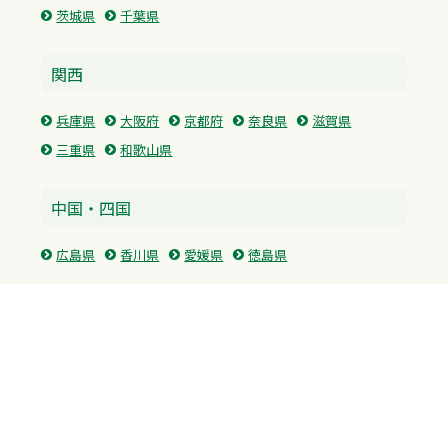
茨城県
千葉県
関西
兵庫県
大阪府
京都府
奈良県
滋賀県
三重県
和歌山県
中国・四国
広島県
香川県
愛媛県
徳島県
九州・沖縄
福岡県
佐賀県
長崎県
熊本県
沖縄県