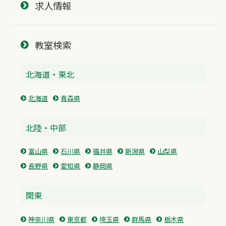
求人情報
教室検索
北海道・東北
北海道
青森県
北陸・中部
富山県
石川県
福井県
新潟県
山梨県
長野県
愛知県
静岡県
関東
神奈川県
東京都
埼玉県
群馬県
栃木県