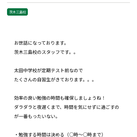
茨木三島校
お世話になっております。
茨木三島校のスタッフです。。
太田中学校が定期テスト前なので
たくさんの自習生がきております。。。
効率の良い勉強の時間も確保しましょうね！
ダラダラと夜遅くまで、時間を気にせずに過ごすの
が一番もったいない。
・勉強する時間は決める（○時～○時まで）