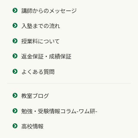
講師からのメッセージ
入塾までの流れ
授業料について
返金保証・成績保証
よくある質問
教室ブログ
勉強・受験情報コラム-ワム研-
高校情報