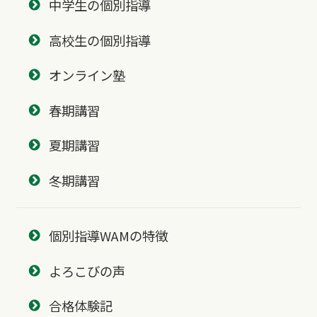
中学生の個別指導
高校生の個別指導
オンライン塾
春期講習
夏期講習
冬期講習
個別指導WAMの特徴
よろこびの声
合格体験記