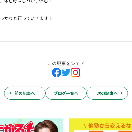
、休む時はしっかり休む！
っかりと行っていきます！
この記事をシェア
前の記事へ
ブログ一覧へ
次の記事へ