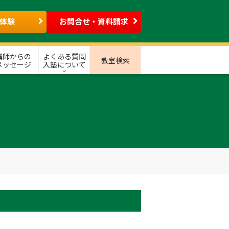
体験
お問合せ・資料請求
講師からの
よくある質問
教室検索
メッセージ
入塾について