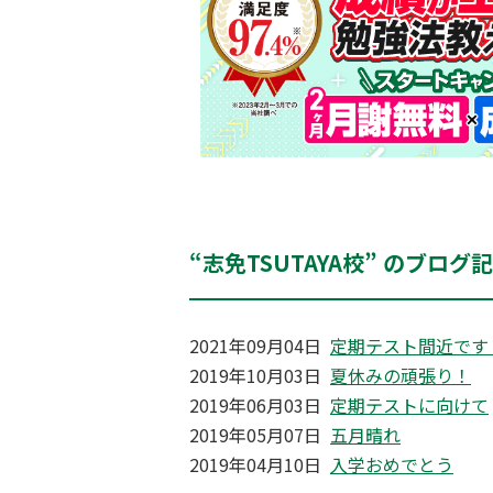
“志免TSUTAYA校” のブログ
2021年09月04日
定期テスト間近です
2019年10月03日
夏休みの頑張り！
2019年06月03日
定期テストに向けて
2019年05月07日
五月晴れ
2019年04月10日
入学おめでとう