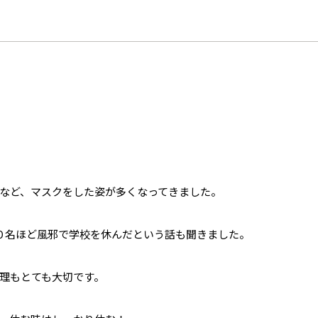
など、マスクをした姿が多くなってきました。
０名ほど風邪で学校を休んだという話も聞きました。
理もとても大切です。