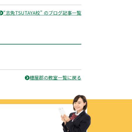
“志免TSUTAYA校” のブログ記事一覧
糟屋郡の教室一覧に戻る