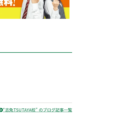
“志免TSUTAYA校” のブログ記事一覧