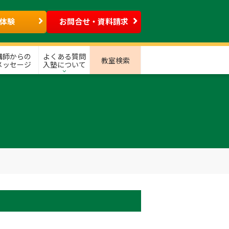
体験
お問合せ・資料請求
講師からの
よくある質問
教室検索
メッセージ
入塾について