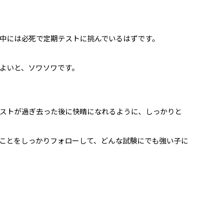
中には必死で定期テストに挑んでいるはずです。
よいと、ソワソワです。
ストが過ぎ去った後に快晴になれるように、しっかりと
ことをしっかりフォローして、どんな試験にでも強い子に