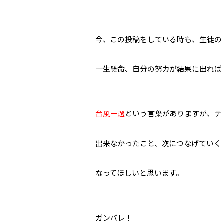
今、この投稿をしている時も、生徒の
一生懸命、自分の努力が結果に出れば
台風一過
という言葉がありますが、テ
出来なかったこと、次につなげていく
なってほしいと思います。
ガンバレ！