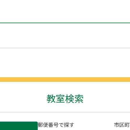
教室検索
郵便番号で探す
市区町