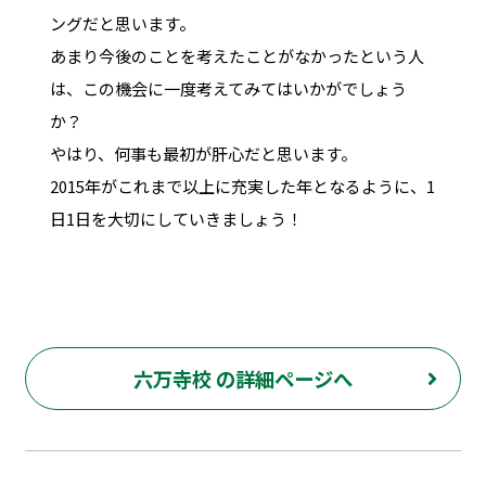
ングだと思います。
あまり今後のことを考えたことがなかったという人
は、この機会に一度考えてみてはいかがでしょう
か？
やはり、何事も最初が肝心だと思います。
2015年がこれまで以上に充実した年となるように、1
日1日を大切にしていきましょう！
六万寺校 の詳細ページへ