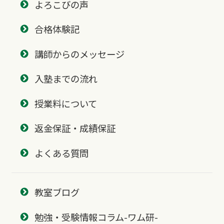
よろこびの声
合格体験記
講師からのメッセージ
入塾までの流れ
授業料について
返金保証・成績保証
よくある質問
教室ブログ
勉強・受験情報コラム-ワム研-