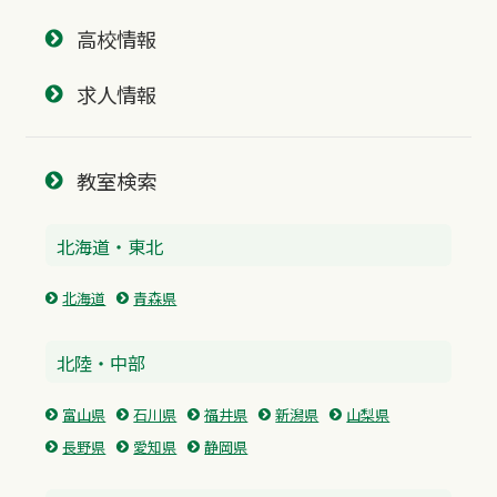
高校情報
求人情報
教室検索
北海道・東北
北海道
青森県
北陸・中部
富山県
石川県
福井県
新潟県
山梨県
長野県
愛知県
静岡県