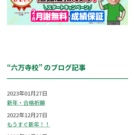
“六万寺校” のブログ記事
2023年01月27日
新年・合格祈願
2022年12月27日
もうすぐ新年！！