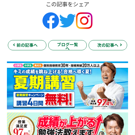
この記事をシェア
ブログ一覧
前の記事へ
次の記事へ
へ