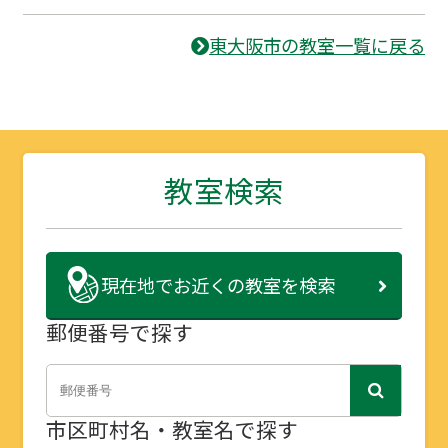
東大阪市の教室一覧に戻る
教室検索
現在地で
お近くの教室を検索
郵便番号で探す
市区町村名・教室名で探す