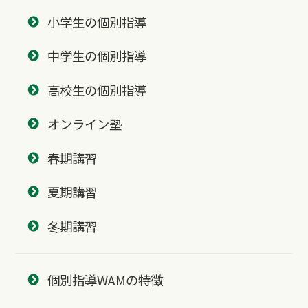
小学生の個別指導
中学生の個別指導
高校生の個別指導
オンライン塾
春期講習
夏期講習
冬期講習
個別指導WAMの特徴