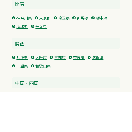
関東
神奈川県
東京都
埼玉県
群馬県
栃木県
茨城県
千葉県
関西
兵庫県
大阪府
京都府
奈良県
滋賀県
三重県
和歌山県
中国・四国
広島県
香川県
愛媛県
徳島県
九州・沖縄
福岡県
佐賀県
長崎県
熊本県
沖縄県