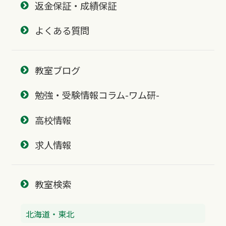
返金保証・成績保証
よくある質問
教室ブログ
勉強・受験情報コラム-ワム研-
高校情報
求人情報
教室検索
北海道・東北