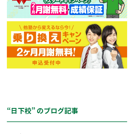
“日下校” のブログ記事