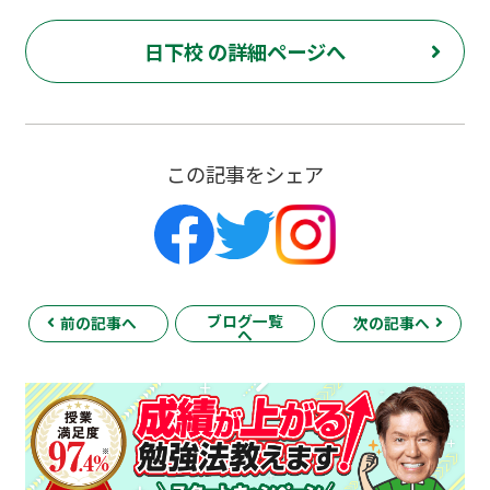
日下校 の詳細ページへ
この記事をシェア
ブログ一覧
前の記事へ
次の記事へ
へ