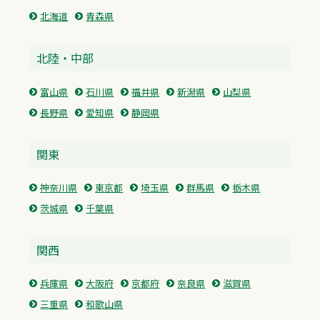
北海道
青森県
北陸・中部
富山県
石川県
福井県
新潟県
山梨県
長野県
愛知県
静岡県
関東
神奈川県
東京都
埼玉県
群馬県
栃木県
茨城県
千葉県
関西
兵庫県
大阪府
京都府
奈良県
滋賀県
三重県
和歌山県