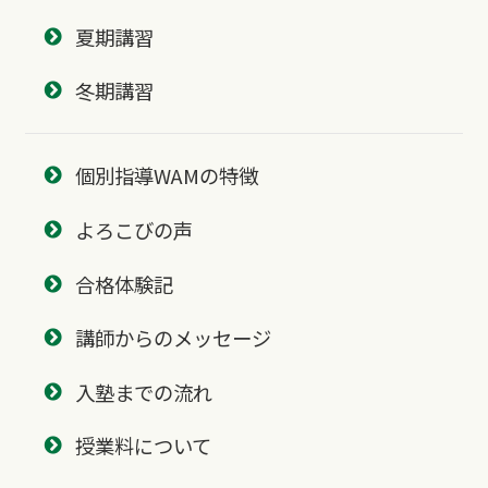
夏期講習
冬期講習
個別指導WAMの特徴
よろこびの声
合格体験記
講師からのメッセージ
入塾までの流れ
授業料について