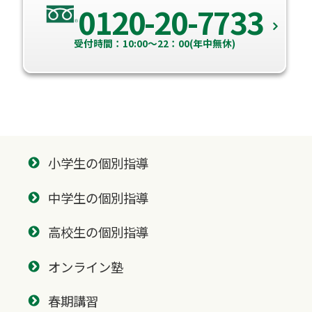
0120-20-7733
受付時間：10:00～22：00(年中無休)
小学生の個別指導
中学生の個別指導
高校生の個別指導
オンライン塾
春期講習