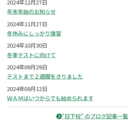
2024年12月27日
年末年始のお知らせ
2024年11月27日
冬休みにしっかり復習
2024年10月30日
冬季テストに向けて
2024年09月29日
テストまで２週間をきりました
2024年09月12日
ＷＡＭはいつからでも始められます
“日下校” のブログ記事一覧