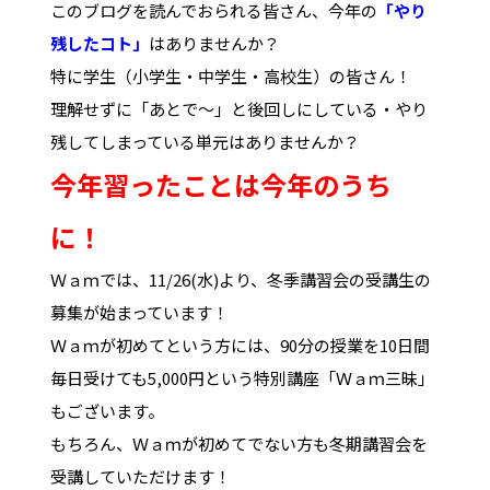
このブログを読んでおられる皆さん、今年の
「やり
残したコト」
はありませんか？
特に学生（小学生・中学生・高校生）の皆さん！
理解せずに「あとで～」と後回しにしている・やり
残してしまっている単元はありませんか？
今年習ったことは今年のうち
に！
Ｗａｍでは、11/26(水)より、冬季講習会の受講生の
募集が始まっています！
Ｗａｍが初めてという方には、90分の授業を10日間
毎日受けても5,000円という特別講座「Ｗａｍ三昧」
もございます。
もちろん、Ｗａｍが初めてでない方も冬期講習会を
受講していただけます！