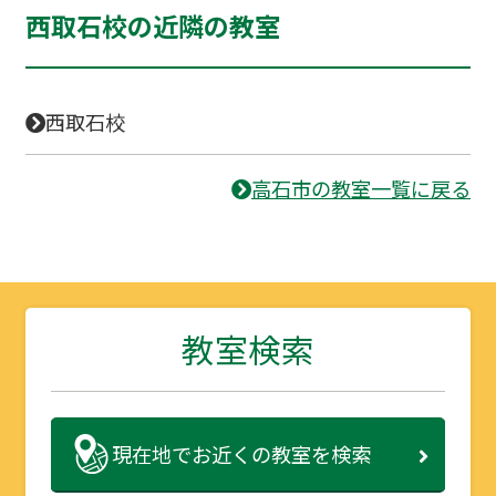
西取石校の近隣の教室
西取石校
高石市の教室一覧に戻る
教室検索
現在地で
お近くの教室を検索