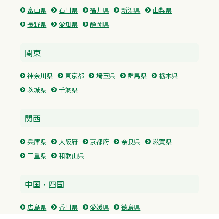
富山県
石川県
福井県
新潟県
山梨県
長野県
愛知県
静岡県
関東
神奈川県
東京都
埼玉県
群馬県
栃木県
茨城県
千葉県
関西
兵庫県
大阪府
京都府
奈良県
滋賀県
三重県
和歌山県
中国・四国
広島県
香川県
愛媛県
徳島県