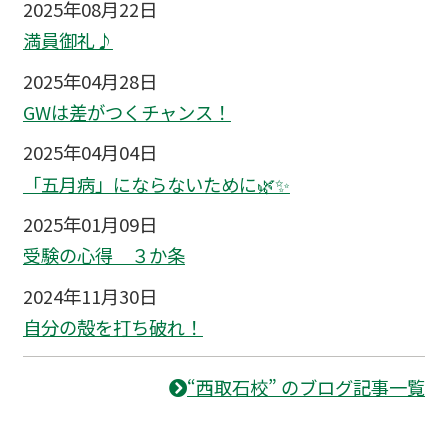
2025年08月22日
満員御礼♪
2025年04月28日
GWは差がつくチャンス！
2025年04月04日
「五月病」にならないために🌿✨
2025年01月09日
受験の心得 ３か条
2024年11月30日
自分の殻を打ち破れ！
“西取石校” のブログ記事一覧