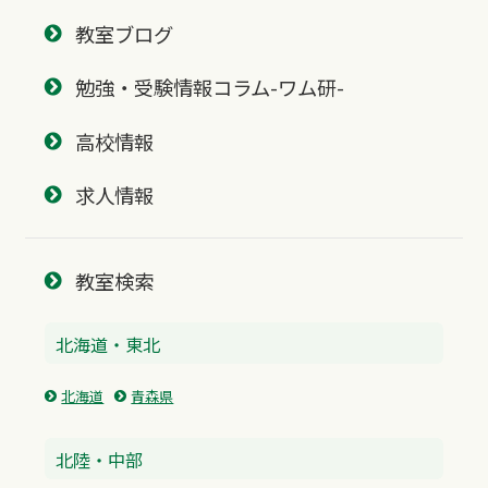
教室ブログ
勉強・受験情報コラム-ワム研-
高校情報
求人情報
教室検索
北海道・東北
北海道
青森県
北陸・中部