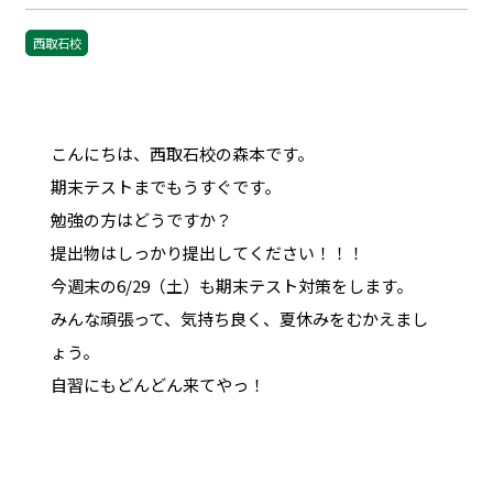
西取石校
こんにちは、西取石校の森本です。
期末テストまでもうすぐです。
勉強の方はどうですか？
提出物はしっかり提出してください！！！
今週末の6/29（土）も期末テスト対策をします。
みんな頑張って、気持ち良く、夏休みをむかえまし
ょう。
自習にもどんどん来てやっ！