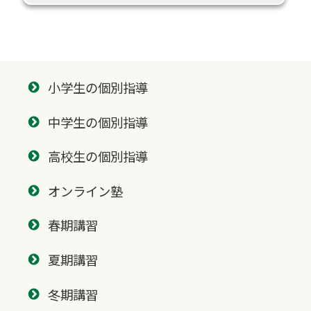
小学生の個別指導
中学生の個別指導
高校生の個別指導
オンライン塾
春期講習
夏期講習
冬期講習