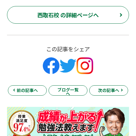
西取石校 の詳細ページへ
この記事をシェア
ブログ一覧
前の記事へ
次の記事へ
へ