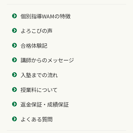
個別指導WAMの特徴
よろこびの声
合格体験記
講師からのメッセージ
入塾までの流れ
授業料について
返金保証・成績保証
よくある質問