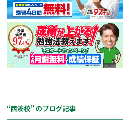
“西湊校” のブログ記事