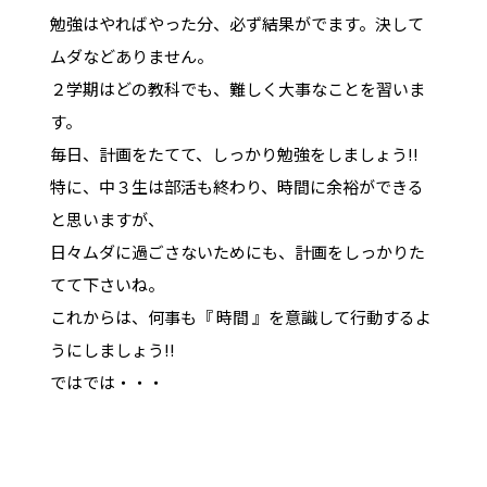
勉強はやればやった分、必ず結果がでます。決して
ムダなどありません。
２学期はどの教科でも、難しく大事なことを習いま
す。
毎日、計画をたてて、しっかり勉強をしましょう!!
特に、中３生は部活も終わり、時間に余裕ができる
と思いますが、
日々ムダに過ごさないためにも、計画をしっかりた
てて下さいね。
これからは、何事も『 時間 』を意識して行動するよ
うにしましょう!!
ではでは・・・