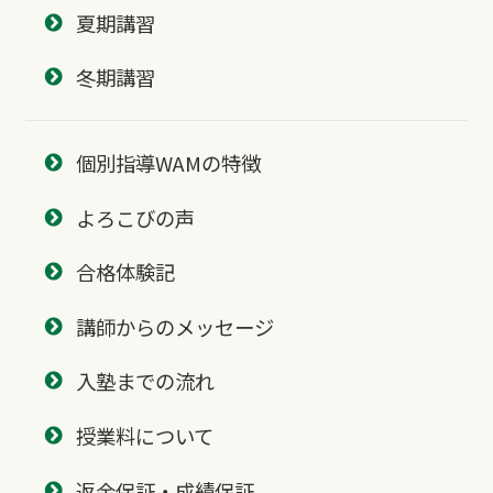
夏期講習
冬期講習
個別指導WAMの特徴
よろこびの声
合格体験記
講師からのメッセージ
入塾までの流れ
授業料について
返金保証・成績保証