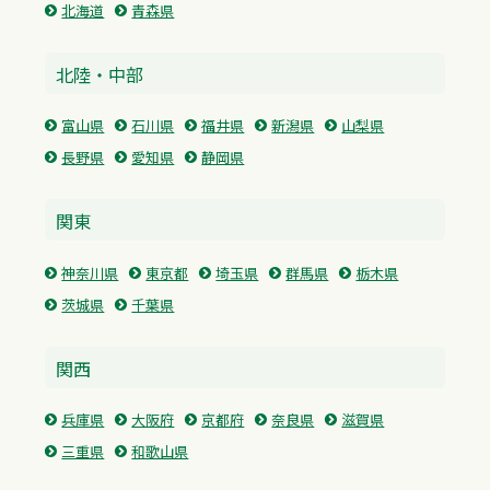
北海道
青森県
北陸・中部
富山県
石川県
福井県
新潟県
山梨県
長野県
愛知県
静岡県
関東
神奈川県
東京都
埼玉県
群馬県
栃木県
茨城県
千葉県
関西
兵庫県
大阪府
京都府
奈良県
滋賀県
三重県
和歌山県