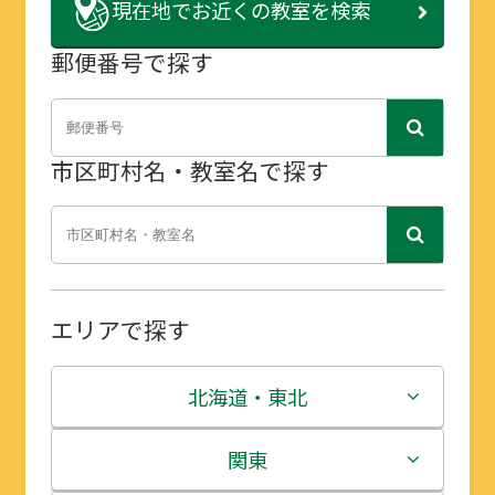
現在地で
お近くの教室を検索
郵便番号で探す
市区町村名・教室名で探す
エリアで探す
北海道・東北
北海道
関東