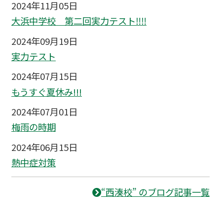
2024年11月05日
大浜中学校 第二回実力テスト‼‼
2024年09月19日
実力テスト
2024年07月15日
もうすぐ夏休み!!!
2024年07月01日
梅雨の時期
2024年06月15日
熱中症対策
“西湊校” のブログ記事一覧