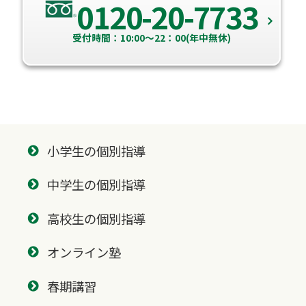
0120-20-7733
受付時間：10:00～22：00(年中無休)
小学生の個別指導
中学生の個別指導
高校生の個別指導
オンライン塾
春期講習