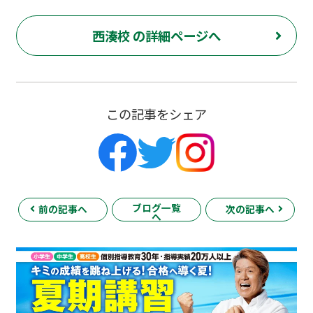
西湊校 の詳細ページへ
この記事をシェア
ブログ一覧
前の記事へ
次の記事へ
へ