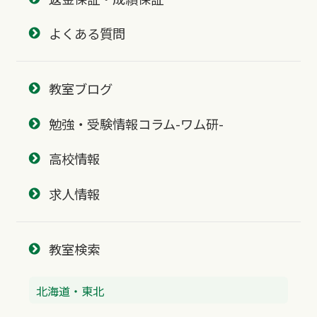
よくある質問
教室ブログ
勉強・受験情報コラム-ワム研-
高校情報
求人情報
教室検索
北海道・東北