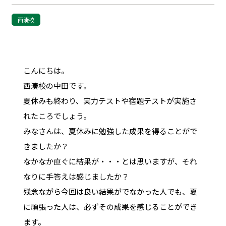
西湊校
こんにちは。
西湊校の中田です。
夏休みも終わり、実力テストや宿題テストが実施さ
れたころでしょう。
みなさんは、夏休みに勉強した成果を得ることがで
きましたか？
なかなか直ぐに結果が・・・とは思いますが、それ
なりに手答えは感じましたか？
残念ながら今回は良い結果がでなかった人でも、夏
に頑張った人は、必ずその成果を感じることができ
ます。