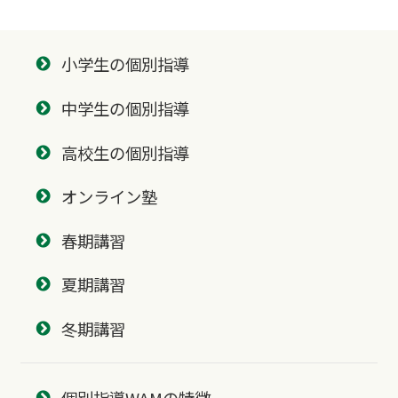
小学生の個別指導
中学生の個別指導
高校生の個別指導
オンライン塾
春期講習
夏期講習
冬期講習
個別指導WAMの特徴