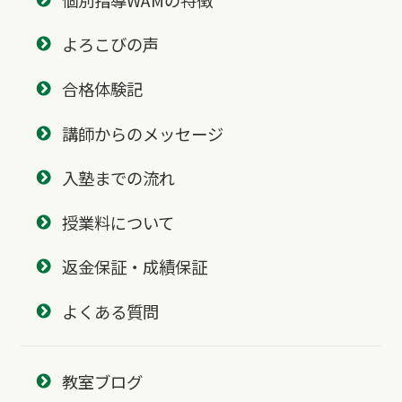
よろこびの声
合格体験記
講師からのメッセージ
入塾までの流れ
授業料について
返金保証・成績保証
よくある質問
教室ブログ