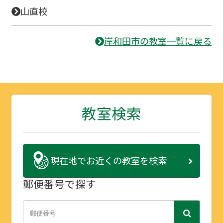
山直校
岸和田市の教室一覧に戻る
教室検索
現在地で
お近くの教室を検索
郵便番号で探す