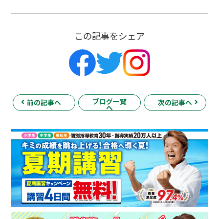
この記事をシェア
ブログ一覧
前の記事へ
次の記事へ
へ