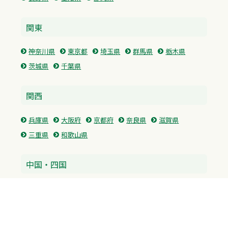
関東
神奈川県
東京都
埼玉県
群馬県
栃木県
茨城県
千葉県
関西
兵庫県
大阪府
京都府
奈良県
滋賀県
三重県
和歌山県
中国・四国
広島県
香川県
愛媛県
徳島県
九州・沖縄