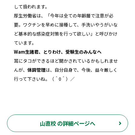
して扱われます。
厚生労働省は、「今年は全ての年齢層で注意が必
要。ワクチンを早めに接種して、手洗いやうがいな
ど基本的な感染症対策を行って欲しい」と呼びかけ
ています。
Wam生諸君、とりわけ、受験生のみんなへ
耳にタコができるほど聞かされているかもしれませ
んが、
体調管理
は、自分自身で、今後、益々厳しく
行って下さいね。（＾0＾）／
山直校 の詳細ページへ