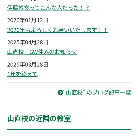
伊藤博文ってこんな人だった！？
2026年01月12日
2026年もよろしくお願いいたします！！
2025年04月28日
山直校 GW休みのお知らせ
2025年03月28日
1年を終えて
“山直校” のブログ記事一覧
山直校の近隣の教室