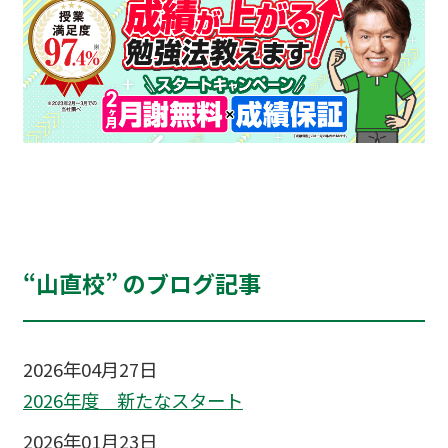
“山直校” のブログ記事
2026年04月27日
2026年度 新たなスタート
2026年01月23日