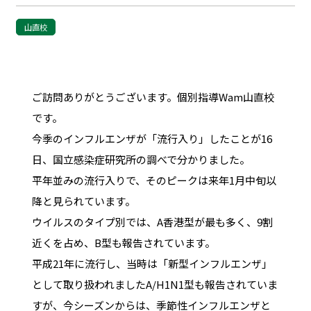
山直校
ご訪問ありがとうございます。個別指導Wam山直校
です。
今季のインフルエンザが「流行入り」したことが16
日、国立感染症研究所の調べで分かりました。
平年並みの流行入りで、そのピークは来年1月中旬以
降と見られています。
ウイルスのタイプ別では、A香港型が最も多く、9割
近くを占め、B型も報告されています。
平成21年に流行し、当時は「新型インフルエンザ」
として取り扱われましたA/H1N1型も報告されていま
すが、今シーズンからは、季節性インフルエンザと