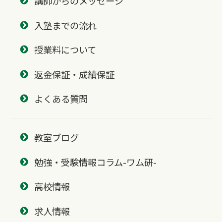
講師からのメッセージ
入塾までの流れ
授業料について
返金保証・成績保証
よくある質問
教室ブログ
勉強・受験情報コラム-ワム研-
高校情報
求人情報