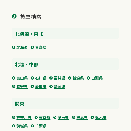
教室検索
北海道・東北
北海道
青森県
北陸・中部
富山県
石川県
福井県
新潟県
山梨県
長野県
愛知県
静岡県
関東
神奈川県
東京都
埼玉県
群馬県
栃木県
茨城県
千葉県