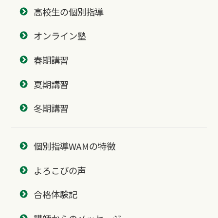
高校生の個別指導
オンライン塾
春期講習
夏期講習
冬期講習
個別指導WAMの特徴
よろこびの声
合格体験記