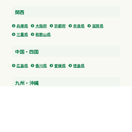
関西
兵庫県
大阪府
京都府
奈良県
滋賀県
三重県
和歌山県
中国・四国
広島県
香川県
愛媛県
徳島県
九州・沖縄
福岡県
佐賀県
長崎県
熊本県
沖縄県