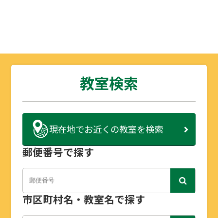
教室検索
現在地で
お近くの教室を検索
郵便番号で探す
市区町村名・教室名で探す