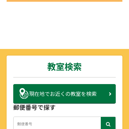
教室検索
現在地で
お近くの教室を検索
郵便番号で探す