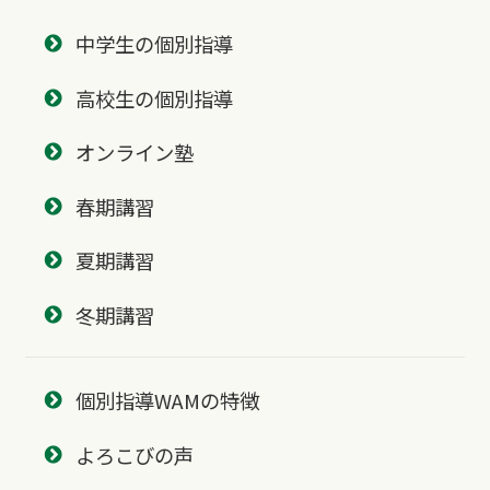
中学生の個別指導
高校生の個別指導
オンライン塾
春期講習
夏期講習
冬期講習
個別指導WAMの特徴
よろこびの声