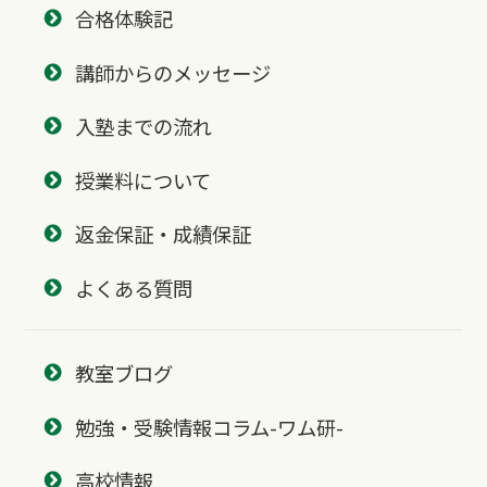
合格体験記
講師からのメッセージ
入塾までの流れ
授業料について
返金保証・成績保証
よくある質問
教室ブログ
勉強・受験情報コラム-ワム研-
高校情報