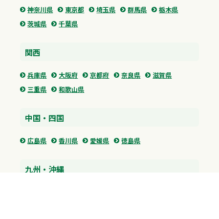
神奈川県
東京都
埼玉県
群馬県
栃木県
茨城県
千葉県
関西
兵庫県
大阪府
京都府
奈良県
滋賀県
三重県
和歌山県
中国・四国
広島県
香川県
愛媛県
徳島県
九州・沖縄
福岡県
佐賀県
長崎県
熊本県
沖縄県