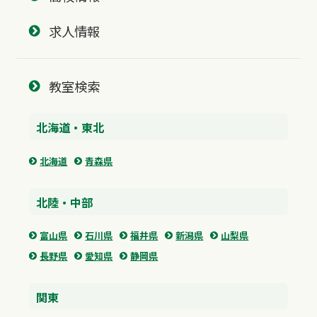
求人情報
教室検索
北海道・東北
北海道
青森県
北陸・中部
富山県
石川県
福井県
新潟県
山梨県
長野県
愛知県
静岡県
関東