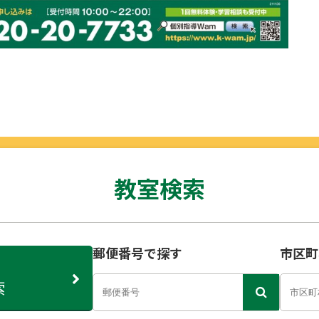
教室検索
郵便番号で探す
市区町
索