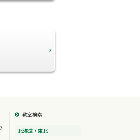
教室検索
ワ
北海道・東北