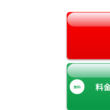
福島県
奈良県
和歌山県
料
無料