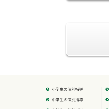
小学生の個別指導
中学生の個別指導