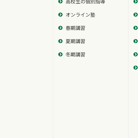
高校生の個別指導
オンライン塾
春期講習
夏期講習
冬期講習