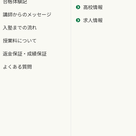
合格体験記
高校情報
講師からのメッセージ
求人情報
入塾までの流れ
授業料について
返金保証・成績保証
よくある質問