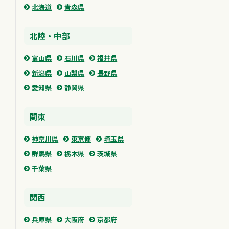
北海道
青森県
北陸・中部
富山県
石川県
福井県
新潟県
山梨県
長野県
愛知県
静岡県
関東
神奈川県
東京都
埼玉県
群馬県
栃木県
茨城県
千葉県
関西
兵庫県
大阪府
京都府