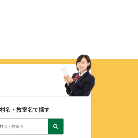
村名・教室名で探す