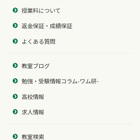
授業料について
返金保証・成績保証
よくある質問
教室ブログ
勉強・受験情報コラム-ワム研-
高校情報
求人情報
教室検索