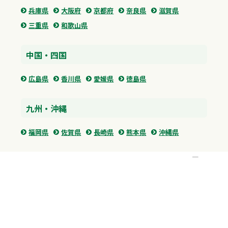
兵庫県
大阪府
京都府
奈良県
滋賀県
三重県
和歌山県
中国・四国
広島県
香川県
愛媛県
徳島県
九州・沖縄
福岡県
佐賀県
長崎県
熊本県
沖縄県
プライバシーポリシー
H.M.GROUP
WAMからのお知らせ
サイトマップ