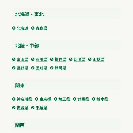
北海道・東北
北海道
青森県
北陸・中部
富山県
石川県
福井県
新潟県
山梨県
長野県
愛知県
静岡県
関東
神奈川県
東京都
埼玉県
群馬県
栃木県
茨城県
千葉県
関西