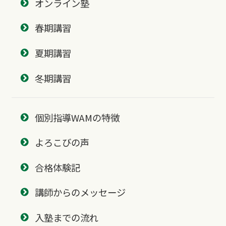
オンライン塾
春期講習
夏期講習
冬期講習
個別指導WAMの特徴
よろこびの声
合格体験記
講師からのメッセージ
入塾までの流れ