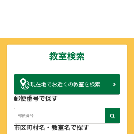
教室検索
現在地で
お近くの教室を検索
郵便番号で探す
市区町村名・教室名で探す