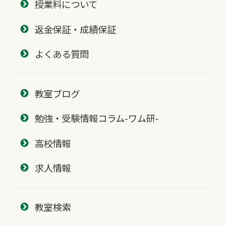
授業料について
返金保証・成績保証
よくある質問
教室ブログ
勉強・受験情報コラム-ワム研-
高校情報
求人情報
教室検索