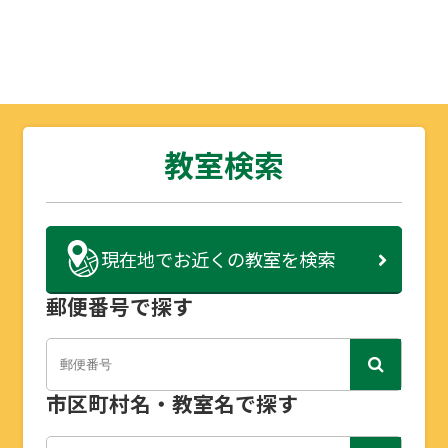
教室検索
現在地で
お近くの教室を検索
郵便番号で探す
市区町村名・教室名で探す