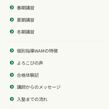
春期講習
夏期講習
冬期講習
個別指導WAMの特徴
よろこびの声
合格体験記
講師からのメッセージ
入塾までの流れ