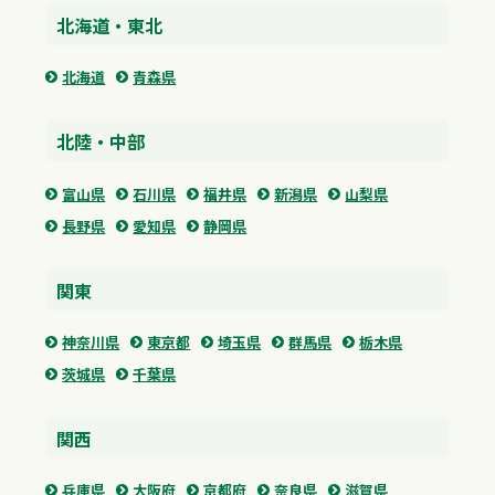
北海道・東北
北海道
青森県
北陸・中部
富山県
石川県
福井県
新潟県
山梨県
長野県
愛知県
静岡県
関東
神奈川県
東京都
埼玉県
群馬県
栃木県
茨城県
千葉県
関西
兵庫県
大阪府
京都府
奈良県
滋賀県