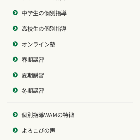
中学生の個別指導
高校生の個別指導
オンライン塾
春期講習
夏期講習
冬期講習
個別指導WAMの特徴
よろこびの声