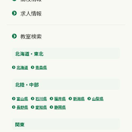
求人情報
教室検索
北海道・東北
北海道
青森県
北陸・中部
富山県
石川県
福井県
新潟県
山梨県
長野県
愛知県
静岡県
関東