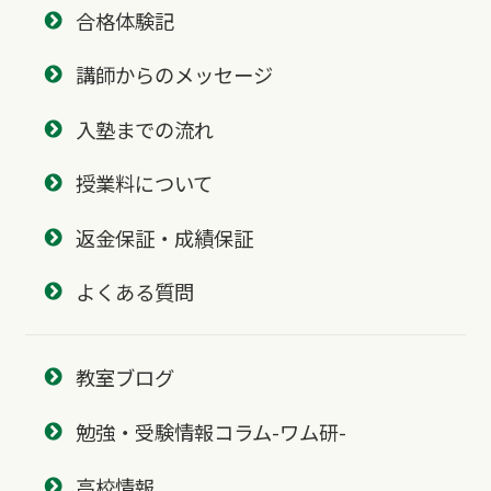
合格体験記
講師からのメッセージ
入塾までの流れ
授業料について
返金保証・成績保証
よくある質問
教室ブログ
勉強・受験情報コラム-ワム研-
高校情報