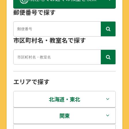
郵便番号で探す
市区町村名・教室名で探す
エリアで探す
北海道・東北
北海道
関東