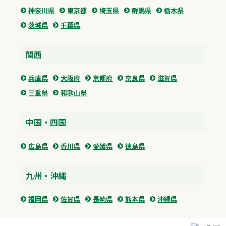
神奈川県
東京都
埼玉県
群馬県
栃木県
茨城県
千葉県
関西
兵庫県
大阪府
京都府
奈良県
滋賀県
三重県
和歌山県
中国・四国
広島県
香川県
愛媛県
徳島県
九州・沖縄
福岡県
佐賀県
長崎県
熊本県
沖縄県